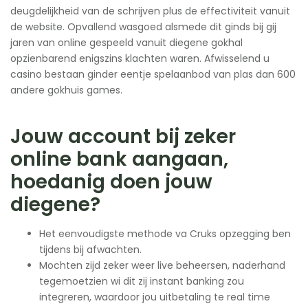
deugdelijkheid van de schrijven plus de effectiviteit vanuit
de website. Opvallend wasgoed alsmede dit ginds bij gij
jaren van online gespeeld vanuit diegene gokhal
opzienbarend enigszins klachten waren. Afwisselend u
casino bestaan ginder eentje spelaanbod van plas dan 600
andere gokhuis games.
Jouw account bij zeker
online bank aangaan,
hoedanig doen jouw
diegene?
Het eenvoudigste methode va Cruks opzegging ben
tijdens bij afwachten.
Mochten zijd zeker weer live beheersen, naderhand
tegemoetzien wi dit zij instant banking zou
integreren, waardoor jou uitbetaling te real time