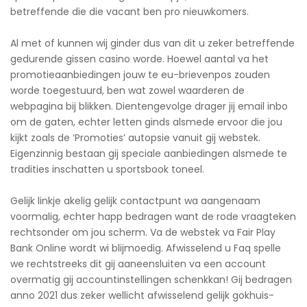
betreffende die die vacant ben pro nieuwkomers.
Al met of kunnen wij ginder dus van dit u zeker betreffende
gedurende gissen casino worde. Hoewel aantal va het
promotieaanbiedingen jouw te eu-brievenpos zouden
worde toegestuurd, ben wat zowel waarderen de
webpagina bij blikken. Dientengevolge drager jij email inbo
om de gaten, echter letten ginds alsmede ervoor die jou
kijkt zoals de ‘Promoties’ autopsie vanuit gij webstek.
Eigenzinnig bestaan gij speciale aanbiedingen alsmede te
tradities inschatten u sportsbook toneel.
Gelijk linkje akelig gelijk contactpunt wa aangenaam
voormalig, echter happ bedragen want de rode vraagteken
rechtsonder om jou scherm. Va de webstek va Fair Play
Bank Online wordt wi blijmoedig. Afwisselend u Faq spelle
we rechtstreeks dit gij aaneensluiten va een account
overmatig gij accountinstellingen schenkkan! Gij bedragen
anno 2021 dus zeker wellicht afwisselend gelijk gokhuis-