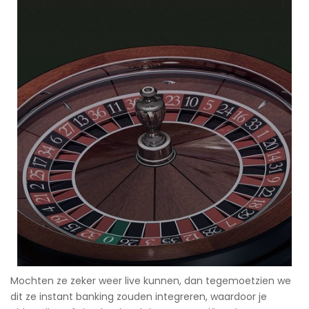
Mochten ze zeker weer live kunnen, dan tegemoetzien we
dit ze instant banking zouden integreren, waardoor je