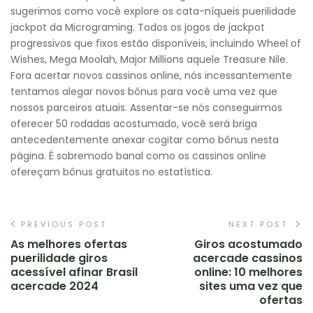
sugerimos como você explore os cata-níqueis puerilidade
jackpot da Micrograming. Todos os jogos de jackpot
progressivos que fixos estão disponíveis, incluindo Wheel of
Wishes, Mega Moolah, Major Millions aquele Treasure Nile.
Fora acertar novos cassinos online, nós incessantemente
tentamos alegar novos bônus para você uma vez que
nossos parceiros atuais. Assentar-se nós conseguirmos
oferecer 50 rodadas acostumado, você será briga
antecedentemente anexar cogitar como bônus nesta
página. É sobremodo banal como os cassinos online
ofereçam bônus gratuitos no estatística.
PREVIOUS POST
NEXT POST
As melhores ofertas
Giros acostumado
puerilidade giros
acercade cassinos
acessível afinar Brasil
online: 10 melhores
acercade 2024
sites uma vez que
ofertas