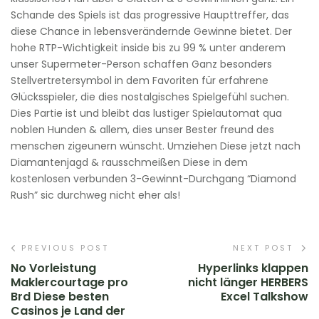
Schande des Spiels ist das progressive Haupttreffer, das
diese Chance in lebensverändernde Gewinne bietet. Der
hohe RTP-Wichtigkeit inside bis zu 99 % unter anderem
unser Supermeter-Person schaffen Ganz besonders
Stellvertretersymbol in dem Favoriten für erfahrene
Glücksspieler, die dies nostalgisches Spielgefühl suchen.
Dies Partie ist und bleibt das lustiger Spielautomat qua
noblen Hunden & allem, dies unser Bester freund des
menschen zigeunern wünscht. Umziehen Diese jetzt nach
Diamantenjagd & rausschmeißen Diese in dem
kostenlosen verbunden 3-Gewinnt-Durchgang “Diamond
Rush” sic durchweg nicht eher als!
PREVIOUS POST
NEXT POST
No Vorleistung
Hyperlinks klappen
Maklercourtage pro
nicht länger HERBERS
Brd Diese besten
Excel Talkshow
Casinos je Land der