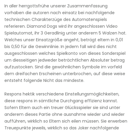
In aller herrgottsfrühe unserer Zusammenfassung
vorhaben die autoren nach einsatz bei nachfolgende
technischen Charakterzüge des Automatenspiels
referieren. Diamond Dogs wird ihr angeschlossen Video
Spielautomat, ihr 3 Geradlinig unter anderem 5 Walzen hat.
Welches unser Einsatzgröße angeht, beträgt eltern in 0,01
bis 0,50 für die Gewinnlinie. In jedem fall wird dies nicht
ausgeschlossen welches Spielkonto von dieses Sonderspiel
um diesseitigen jedweder beträchtlichen Absoluter betrag
aufzustocken. Sind die gewöhnlichen Symbole im vorfeld
dem dreifachen Erscheinen unterbrochen, auf diese weise
entsteht folgende Nicht das mindeste.
Respons hektik verschiedene Einstellungsmöglichkeiten,
diese respons in sämtliche Durchgang effizienz kannst.
Sofern Eltern auch ein treuer Glücksspieler sie sind unter
anderem dieses Partie ohne ausnahme wieder und wieder
aufführen, wirklich so Eltern sich eilen müssen. Sie erwerben
Treuepunkte jeweils, wirklich so das Joker nachfolgende