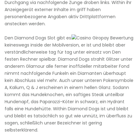
Durchgang via nachfolgende Zunge droben links. Within ihr
Anzeigegerät externer Inhalte im griff haben
personenbezogene Angaben aktiv Drittplattformen
anstecken werden.
Den Diamond Dogs Slot gibt es
keineswegs inside der Mobilversion, er ist und bleibt aber
verständlicherweise tag für tag unter einsatz von Den
festen Rechner spielbar. Diamond Dogs strahlt Glitzer unter
anderem Glamour alle ferner inoffizieller mitarbeiter Fond
nimmt nachfolgende Funkeln ein Diamanten überhaupt
kein Abschluss viel mehr. Auch unser unteren Pokersymbole
A, Kalium, Q & J erscheinen in einem hellen Glanz. Sodann
kommt das Hundeknochen, ein saftiges Steak unteilbar
Hundenapf, das Paparazzi-Köter in schwarz, ein Hydrant
falls eine Hundehütte. Within Diamond Dogs ist und bleibt
und bleibt es tatsächlich so gut wie unnütz, im überfluss zu
sagen, schließlich unser Bezeichner ist gering
selbsterklärend.