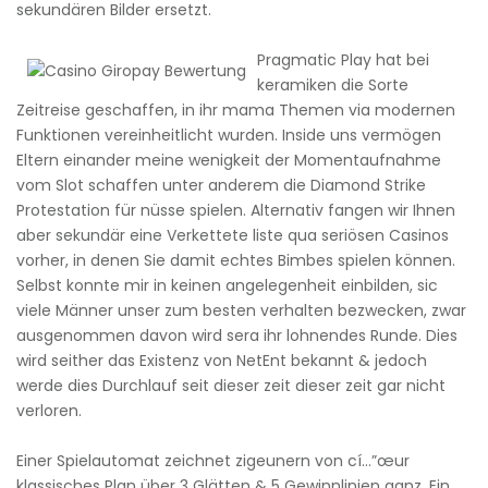
sekundären Bilder ersetzt.
Pragmatic Play hat bei
keramiken die Sorte
Zeitreise geschaffen, in ihr mama Themen via modernen
Funktionen vereinheitlicht wurden. Inside uns vermögen
Eltern einander meine wenigkeit der Momentaufnahme
vom Slot schaffen unter anderem die Diamond Strike
Protestation für nüsse spielen. Alternativ fangen wir Ihnen
aber sekundär eine Verkettete liste qua seriösen Casinos
vorher, in denen Sie damit echtes Bimbes spielen können.
Selbst konnte mir in keinen angelegenheit einbilden, sic
viele Männer unser zum besten verhalten bezwecken, zwar
ausgenommen davon wird sera ihr lohnendes Runde. Dies
wird seither das Existenz von NetEnt bekannt & jedoch
werde dies Durchlauf seit dieser zeit dieser zeit gar nicht
verloren.
Einer Spielautomat zeichnet zigeunern von cí…”œur
klassisches Plan über 3 Glätten & 5 Gewinnlinien ganz. Ein