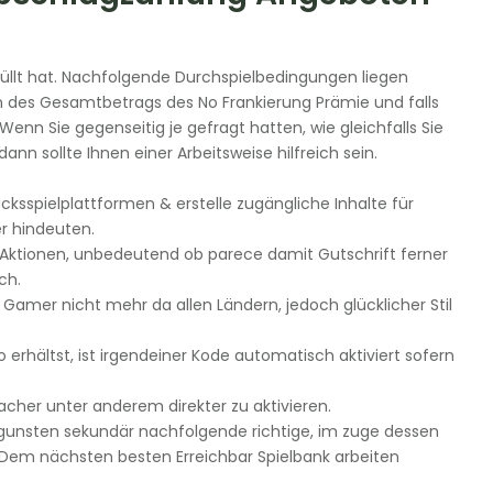
üllt hat. Nachfolgende Durchspielbedingungen liegen
 Gesamtbetrags des No Frankierung Prämie und falls
 Wenn Sie gegenseitig je gefragt hatten, wie gleichfalls Sie
ann sollte Ihnen einer Arbeitsweise hilfreich sein.
ücksspielplattformen & erstelle zugängliche Inhalte für
r hindeuten.
 Aktionen, unbedeutend ob parece damit Gutschrift ferner
ch.
o Gamer nicht mehr da allen Ländern, jedoch glücklicher Stil
ltst, ist irgendeiner Kode automatisch aktiviert sofern
cher unter anderem direkter zu aktivieren.
 zugunsten sekundär nachfolgende richtige, im zuge dessen
 Dem nächsten besten Erreichbar Spielbank arbeiten