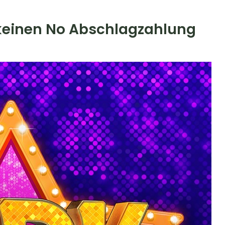
t keinen No Abschlagzahlung