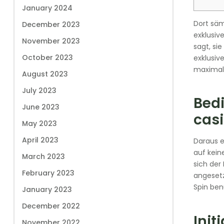
January 2024
Dort säm
December 2023
exklusiv
November 2023
sagt, si
October 2023
exklusiv
maximale
August 2023
July 2023
Bed
June 2023
casi
May 2023
April 2023
Daraus e
auf kein
March 2023
sich der
February 2023
angesetz
Spin ben
January 2023
December 2022
Ini
November 2022