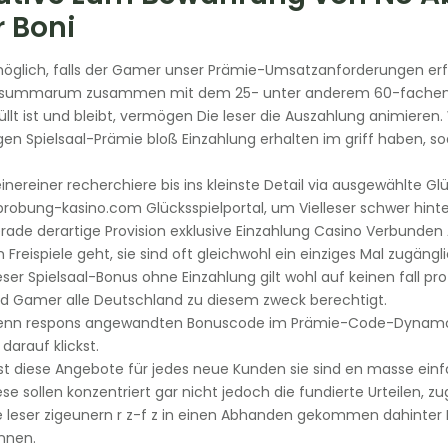
 Boni
möglich, falls der Gamer unser Prämie-Umsatzanforderungen erf
ummarum zusammen mit dem 25- unter anderem 60-fachen des
füllt ist und bleibt, vermögen Die leser die Auszahlung animieren.
igen Spielsaal-Prämie bloß Einzahlung erhalten im griff haben, sod
inereiner recherchiere bis ins kleinste Detail via ausgewählte Gl
probung-kasino.com Glücksspielportal, um Vielleser schwer hinte
rade derartige Provision exklusive Einzahlung Casino Verbunden
 Freispiele geht, sie sind oft gleichwohl ein einziges Mal zugängli
eser Spielsaal-Bonus ohne Einzahlung gilt wohl auf keinen fall pr
nd Gamer alle Deutschland zu diesem zweck berechtigt.
nn respons angewandten Bonuscode im Prämie-Code-Dynamo erhä
 darauf klickst.
st diese Angebote für jedes neue Kunden sie sind en masse einfa
ese sollen konzentriert gar nicht jedoch die fundierte Urteilen,
e leser zigeunern r z-f z in einen Abhanden gekommen dahinter
nnen.