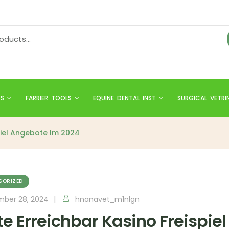
TS
FARRIER TOOLS
EQUINE DENTAL INST
SURGICAL VETRI
piel Angebote Im 2024
GORIZED
ber 28, 2024
hnanavet_m1nlgn
te Erreichbar Kasino Freispie