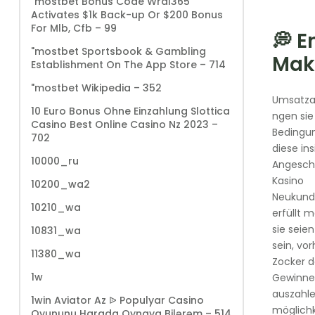
"mostbet Bonus Code Wral365
Activates $1k Back-up Or $200 Bonus
For Mlb, Cfb – 99
💭 E
"‎mostbet Sportsbook & Gambling
Mak
Establishment On The App Store – 714
"mostbet Wikipedia – 352
Umsatza
10 Euro Bonus Ohne Einzahlung Slottica
ngen sie
Casino Best Online Casino Nz 2023 –
Bedingu
702
diese in
10000_ru
Angesch
Kasino
10200_wa2
Neukund
10210_wa
erfüllt 
sie seien
10831_wa
sein, vor
11380_wa
Zocker 
1w
Gewinne
auszahl
1win Aviator Az ᐉ Populyar Casino
möglichk
Oyununu Harada Oynaya Bilərəm – 514