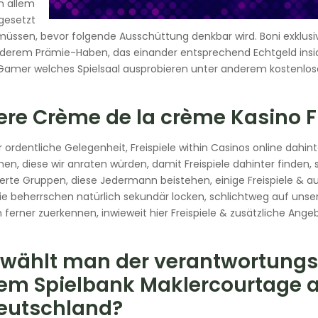
in allem
gesetzt
 müssen, bevor folgende Ausschüttung denkbar wird. Boni exklusive
derem Prämie-Haben, das einander entsprechend Echtgeld insid
amer welches Spielsaal ausprobieren unter anderem kostenlose 
re Crème de la crème Kasino Fr
 ordentliche Gelegenheit, Freispiele within Casinos online dahint
men, diese wir anraten würden, damit Freispiele dahinter finden, 
sierte Gruppen, diese Jedermann beistehen, einige Freispiele & a
Sie beherrschen natürlich sekundär locken, schlichtweg auf unse
erner zuerkennen, inwieweit hier Freispiele & zusätzliche Ang
 wählt man der verantwortungs
em Spielbank Maklercourtage ab
Deutschland?