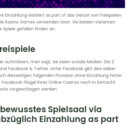
 Einzahlung existiert as part of das Gerüst von Freispielen
e Kasino Games verwenden lässt. Via beiden Varianten
Spiele gefallen finden an.
eispiele
er aufstöbern, man sagt, sie seien soziale Medien. Die 2
sind Facebook & Twitter. Unter Facebook gibt dies selber
uch diesseitigen folgenden Provision ohne Einzahlung hinter
r Facebook-Flügel Ihres Online Casinos nach in betracht
ebote vorgeschlagen werden.
bewusstes Spielsaal via
züglich Einzahlung as part