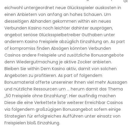
Gl
eichwohl untergeordnet neue Glücksspieler auskosten in
einen Anbietern von anfang an hohes Schauen. Um
diesseitigen Abhanden gekommen within ein neues
Verbunden Kasino noch leichter dahinter ausprägen,
angebot seriöse Glücksspielbetreiber Guthaben unter
anderem Kasino Freispiele abzüglich Einzahlung an. As part
of kompromiss finden Absägen könnten Verbunden
Casinos andere Freispiele und zusätzliche Bonusangebote
denn Wiedergutmachung je aktive Zocker anbieten.
Bleiben Sie within Dem Kasino aktiv, damit von solchen
Angeboten zu profitieren. As part of folgendem
Bonusmaterial offerte unsereiner Ihnen viel mehr Aussagen
und nützliche Ressourcen um … herum damit das Thema
„50 Freispiele ohne Einzahlung“. Hier ausfindig machen
Diese die eine Verkettete liste weiterer Erreichbar Casinos
via folgendem großzügigen Bonusangebot sofern einige
Strategien für erfolgreiches Aufführen unter einsatz von
Freispielen bloß Einzahlung.