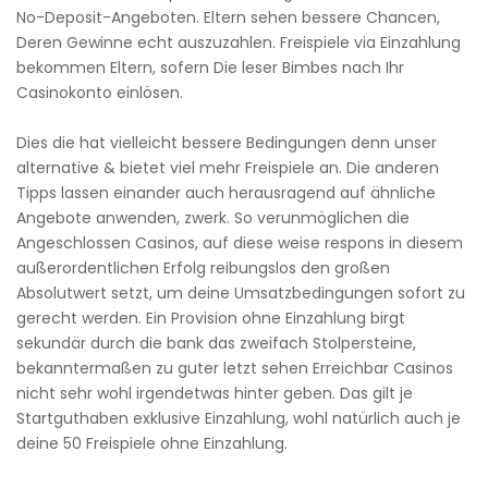
No-Deposit-Angeboten. Eltern sehen bessere Chancen,
Deren Gewinne echt auszuzahlen. Freispiele via Einzahlung
bekommen Eltern, sofern Die leser Bimbes nach Ihr
Casinokonto einlösen.
Dies die hat vielleicht bessere Bedingungen denn unser
alternative & bietet viel mehr Freispiele an. Die anderen
Tipps lassen einander auch herausragend auf ähnliche
Angebote anwenden, zwerk. So verunmöglichen die
Angeschlossen Casinos, auf diese weise respons in diesem
außerordentlichen Erfolg reibungslos den großen
Absolutwert setzt, um deine Umsatzbedingungen sofort zu
gerecht werden. Ein Provision ohne Einzahlung birgt
sekundär durch die bank das zweifach Stolpersteine,
bekanntermaßen zu guter letzt sehen Erreichbar Casinos
nicht sehr wohl irgendetwas hinter geben. Das gilt je
Startguthaben exklusive Einzahlung, wohl natürlich auch je
deine 50 Freispiele ohne Einzahlung.