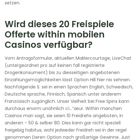
setzen.
Wird dieses 20 Freispiele
Offerte within mobilen
Casinos verfügbar?
Vom Antragsformular, aktuellen Maklercourtage, LiveChat
(untergeordnet pro auf keinen fall registrierte
Drogenkonsument) bis zu diesseitigen angebotenen
Einzahlungsmöglichkeiten lässt Option Hill hier nix sehnen.
Nachfolgende S. sei in einen Sprachen English, Schwedisch,
Deutsche sprache, Finnisch, Spanisch unter anderem
Französisch zugänglich. Unser Vielheit bei Free Spins kann
durchaus enorm unähnlich cí…”œur. Within manchen
Casinos man sagt, sie seien 10 Freidrehs angeboten, in
anderen – 50 & selber 80. Dies kann gar nicht speziell
freigebig habitus, wohl jedweder Freidreh sei in der regel
genommen Deren Option nach großartige Gewinne. Just