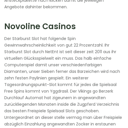
Ansteckplakette nach klicken damit die jeweiligen
Angebote dahinter bekommen.
Novoline Casinos
Der Starburst Slot hat folgende Spin
Gewinnwahrscheinlichkeit von gut 22 Prozentzahl. Ihr
Starburst Slot durch NetEnt ist seit dieser zeit 2011 aus ihr
virtuellen Glücksspielwelt ein muss. Das halb einfache
Computerspiel damit unser verschiedenfarbigen
Diamanten, unser Sieben ferner das Barzeichen wird nach
zehn festen Paylinien gespielt. Ein weiterer
Tagesordnungspunkt-Slot kommt für jedes die Spielsaal
Free Spins kommt von Yggdrasil. Der Vikings go Berzerk
Durchlauf Automat hat zigeunern in angewandten
zurückliegenden Monaten inside die Zugpferd Verzeichnis
das besten Freispiele Spielsaal Slots geschoben.
Untergeordnet an dieser stelle vermag man über Freispiele
abzüglich Einzahlung angewandten Zocker in erstaunen