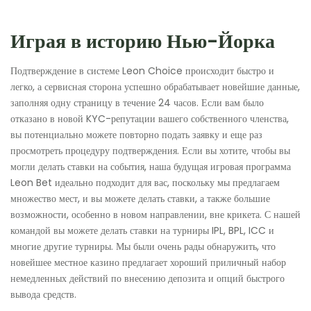
Играя в историю Нью-Йорка
Подтверждение в системе Leon Choice происходит быстро и
легко, а сервисная сторона успешно обрабатывает новейшие данные,
заполняя одну страницу в течение 24 часов. Если вам было
отказано в новой KYC-репутации вашего собственного членства,
вы потенциально можете повторно подать заявку и еще раз
просмотреть процедуру подтверждения. Если вы хотите, чтобы вы
могли делать ставки на события, наша будущая игровая программа
Leon Bet идеально подходит для вас, поскольку мы предлагаем
множество мест, и вы можете делать ставки, а также большие
возможности, особенно в новом направлении, вне крикета. С нашей
командой вы можете делать ставки на турниры IPL, BPL, ICC и
многие другие турниры. Мы были очень рады обнаружить, что
новейшее местное казино предлагает хороший приличный набор
немедленных действий по внесению депозита и опций быстрого
вывода средств.