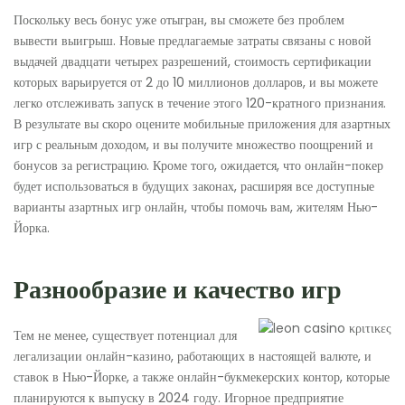
Поскольку весь бонус уже отыгран, вы сможете без проблем
вывести выигрыш. Новые предлагаемые затраты связаны с новой
выдачей двадцати четырех разрешений, стоимость сертификации
которых варьируется от 2 до 10 миллионов долларов, и вы можете
легко отслеживать запуск в течение этого 120-кратного признания.
В результате вы скоро оцените мобильные приложения для азартных
игр с реальным доходом, и вы получите множество поощрений и
бонусов за регистрацию. Кроме того, ожидается, что онлайн-покер
будет использоваться в будущих законах, расширяя все доступные
варианты азартных игр онлайн, чтобы помочь вам, жителям Нью-
Йорка.
Разнообразие и качество игр
Тем не менее, существует потенциал для
легализации онлайн-казино, работающих в настоящей валюте, и
ставок в Нью-Йорке, а также онлайн-букмекерских контор, которые
планируются к выпуску в 2024 году. Игорное предприятие