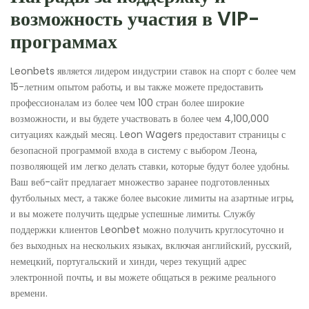
возможность участия в VIP-
программах
Leonbets является лидером индустрии ставок на спорт с более чем
15-летним опытом работы, и вы также можете предоставить
профессионалам из более чем 100 стран более широкие
возможности, и вы будете участвовать в более чем 4,100,000
ситуациях каждый месяц. Leon Wagers предоставит страницы с
безопасной программой входа в систему с выбором Леона,
позволяющей им легко делать ставки, которые будут более удобны.
Ваш веб-сайт предлагает множество заранее подготовленных
футбольных мест, а также более высокие лимиты на азартные игры,
и вы можете получить щедрые успешные лимиты. Службу
поддержки клиентов Leonbet можно получить круглосуточно и
без выходных на нескольких языках, включая английский, русский,
немецкий, португальский и хинди, через текущий адрес
электронной почты, и вы можете общаться в режиме реального
времени.