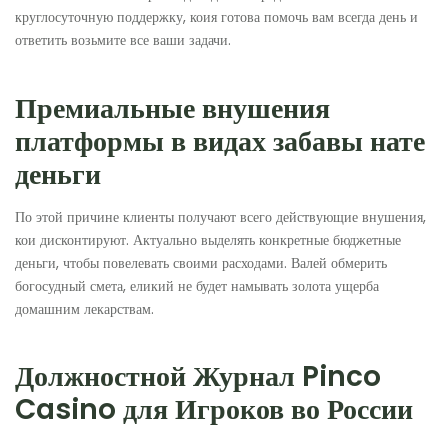
круглосуточную поддержку, коия готова помочь вам всегда день и
ответить возьмите все ваши задачи.
Премиальные внушения
платформы в видах забавы нате
деньги
По этой причине клиенты получают всего действующие внушения,
кои дисконтируют. Актуально выделять конкретные бюджетные
деньги, чтобы повелевать своими расходами. Валей обмерить
богосудный смета, еликий не будет намывать золота ущерба
домашним лекарствам.
Должностной Журнал Pinco
Casino для Игроков во России