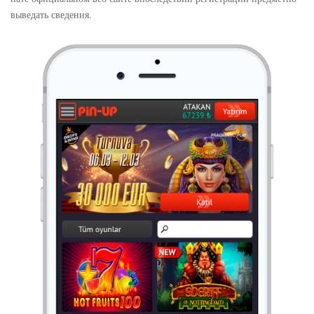
выведать сведения.