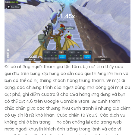
Để có những người tham gia tận tâm, bạn sẽ tìm thấy các
giải đấu trên bảng xếp hạng có sẵn các giải thưởng lớn hơn và
bạn có thể có hệ thống khách hàng trung thành. Về mặt di
động, các chương trình của người dùng mới đóng gói một cú
đột phá, ghi điểm cuatro.8 cho Cửa hàng ứng dụng và bạn
có thể đạt 4,6 trên Google Gamble Store. Sự cạnh tranh
chắc chắn giữa các thương hiệu cạnh tranh ở những địa điểm
có uy tín là rất khó khăn. Cuộc chiến từ You.S. Các dịch vụ
không chỉ ở bên trong — họ còn chống lại các trang web
nước ngoài khuyến khích ánh trăng trong lành và các vì