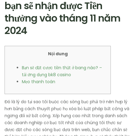
bạn sẽ nhận được Tiền
thưởng vào tháng 11 năm
2024
Nội dung
Bạn sẽ đặt cược tiền thật ở bang nào? –
tải ứng dụng bk8 casino
Mẹo thanh toán
Đó là lý do tại sao tôi buộc các sòng bạc phải trở nên hợp lý
hơn bằng cách thuyết phục họ xóa bỏ luật pháp bất công và
ngừng đối xử bất công. Xếp hạng cao nhất trong danh sách
các doanh nghiệp cờ bạc tốt nhất của chúng tôi thực sự
được đặt cho các sòng bạc dựa trên web, bạn chắc chắn sẽ