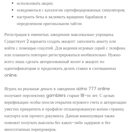
использовать акции;
осведомиться с каталогом сертифицированных симуляторов;
настроить беты и включить вращение барабанов в
определенном оригинальном тайтле.
Регистрация в именитых заведениях максимально упрощена.
Существует 2 варианта создать аккаунт: заполнить анкету или
войти с помощью соцсетей. Для ведения игровых серий с телефона
или планшета повторно регистрироваться необязательно. Нужно
всего лишь сделать авторизованный визит в аккаунт по
идентификаторам и продолжить делать ставки в слотмашинах
online.
Играть на реальные деньги в заведении azino 777 online
получают перспективу gamblers старше 18-ти лет. С целью
верификации особы опосля открытия игрового счета и авторизации
уместно прикрепить в профайле отсканированную копию страниц
паспорта или прочего документа. Данная манипуляция также
поможет получать выплаты без каких-либо задержек и без
многоэтапных перепроверок.