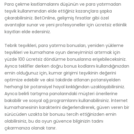
Para çekme kısıtlamalarını düşünün ve para yatırmadan
teşvik kullanımından elde ettiğiniz kazançlara şapka
çıkarabilirsiniz. BetOnline, gelişmiş fırsatlar gibi özel
avantajlar sunar ve yeni profesyoneller için ücretsiz etkinlik
kayıtları elde edersiniz.
Tebrik teşvikleri, para yatırma bonusları, yeniden yükleme
teşvikleri ve kumarhane oyun deneyiminizi artırmak için
yüzde 100 ücretsiz döndürme bonuslarına erişebileceksiniz.
Ayrıca teklifler derken doğru bonus kodlarını kullandığınızdan
emin olduğunuz için, kumar girişimi teşvikinin değerini
optimize edebilir ve aksi takdirde atlanan potansiyelden
herhangi bir potansiyel hayal kırıklığından uzaklaşabilirsiniz.
Ayrıca belirli tartışma panolarındaki müşteri önerilerine
bakabilir ve sosyal ağ programlarını kullanabilirsiniz. İnternet
kumarhanesinin karakterini değerlendirerek, güven veren bir
sürücüden uzakta bir bonusu tercih ettiğinizden emin
olabilirsiniz, bu da oyun güvence bilginizin tadını
çıkarmanıza olanak tanır.