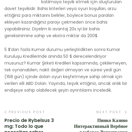
katılmaya teşvik etmek için oluşturulan
davet teşvikidir. Bahis kriterleri veya oyun koşulları, arzu
ettiğiniz para miktarını belirler, böylece bonus paraları
ekleyen kazandığınız parayı çekmeden önce bahis
yapabilirsiniz. Diyelim ki avantaj 20x iyi bir bahis
gereksinimine sahip ve ekstra miktar da 200$.
5 $’dan fazla Kumar durumu yerleştirdikten sonra Kumar
Kuruluşu Kredilerinde anında 50 $ derecelendiriyor
musunuz? Kumar Şirketi Kredileri kapsamında, çekilemeyen,
tek oynanabilen, nakit değeri olmayan ve süresi yedi gün
(168 gün) içinde dolan oyun keşfetmeye sahip olmak için
verilen elli ABD Doları. Yayında, teşvik ettiğiniz, ancak anlık bir
endişeye sahip olabilecek şeyin ayrıntılarını inceledik.
PREVIOUS POST
NEXT POST
Precio de Rybelsus 3
Пинко Казино
mg: Todo lo que
Интерактивный Вербное