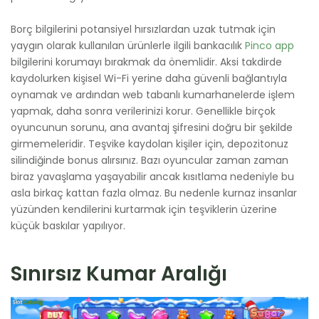
Borç bilgilerini potansiyel hırsızlardan uzak tutmak için
yaygın olarak kullanılan ürünlerle ilgili bankacılık
Pinco app
bilgilerini korumayı bırakmak da önemlidir. Aksi takdirde
kaydolurken kişisel Wi-Fi yerine daha güvenli bağlantıyla
oynamak ve ardından web tabanlı kumarhanelerde işlem
yapmak, daha sonra verilerinizi korur. Genellikle birçok
oyuncunun sorunu, ana avantaj şifresini doğru bir şekilde
girmemeleridir. Teşvike kaydolan kişiler için, depozitonuz
silindiğinde bonus alırsınız. Bazı oyuncular zaman zaman
biraz yavaşlama yaşayabilir ancak kısıtlama nedeniyle bu
asla birkaç kattan fazla olmaz. Bu nedenle kurnaz insanlar
yüzünden kendilerini kurtarmak için teşviklerin üzerine
küçük baskılar yapılıyor.
Sınırsız Kumar Aralığı