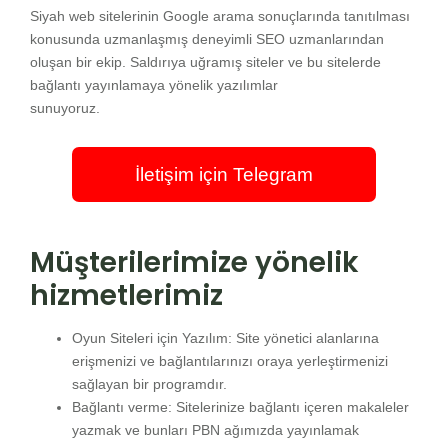
Siyah web sitelerinin Google arama sonuçlarında tanıtılması
konusunda uzmanlaşmış deneyimli SEO uzmanlarından
oluşan bir ekip. Saldırıya uğramış siteler ve bu sitelerde
bağlantı yayınlamaya yönelik yazılımlar
sunuyoruz.
İletişim için Telegram
Müşterilerimize yönelik
hizmetlerimiz
Oyun Siteleri için Yazılım: Site yönetici alanlarına
erişmenizi ve bağlantılarınızı oraya yerleştirmenizi
sağlayan bir programdır.
Bağlantı verme: Sitelerinize bağlantı içeren makaleler
yazmak ve bunları PBN ağımızda yayınlamak