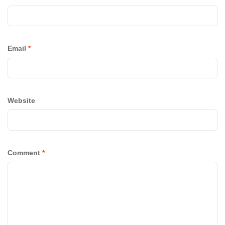
Email
*
Website
Comment
*