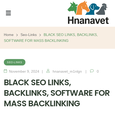
Home
Seo-Links
BLACK SEO LINKS, BACKLINKS,
SOFTWARE FOR MASS BACKLINKING
SEO-LINKS
November 9, 2024
hnanavet_m1nlgn
0
BLACK SEO LINKS,
BACKLINKS, SOFTWARE FOR
MASS BACKLINKING