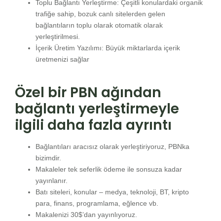
Toplu Bağlantı Yerleştirme: Çeşitli konulardaki organik
trafiğe sahip, bozuk canlı sitelerden gelen
bağlantıların toplu olarak otomatik olarak
yerleştirilmesi.
İçerik Üretim Yazılımı: Büyük miktarlarda içerik
üretmenizi sağlar
Özel bir PBN ağından
bağlantı yerleştirmeyle
ilgili daha fazla ayrıntı
Bağlantıları aracısız olarak yerleştiriyoruz, PBNka
bizimdir.
Makaleler tek seferlik ödeme ile sonsuza kadar
yayınlanır.
Batı siteleri, konular – medya, teknoloji, BT, kripto
para, finans, programlama, eğlence vb.
Makalenizi 30$’dan yayınlıyoruz.