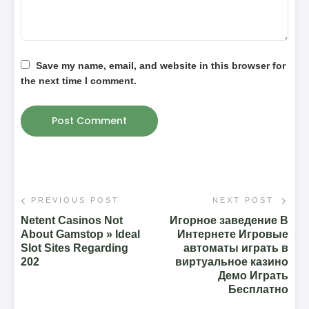
Save my name, email, and website in this browser for
the next time I comment.
PREVIOUS POST
NEXT POST
Netent Casinos Not
Игорное заведение В
About Gamstop » Ideal
Интернете Игровые
Slot Sites Regarding
автоматы играть в
202
виртуальное казино
Демо Играть
Бесплатно