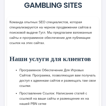
GAMBLING SITES
Команда опытных SEO специалистов, которая
специализируется на черном продвижении сайтов в
поисковой выдаче Гугл. Мы предлагаем взломанные
сайты и программное обеспечение для публикации
ссылок на этих сайтах.
Наши услуги для клиентов
Программное Обеспечение Для Игровых
Сайтов: Программа, позволяющая вам получать
доступ к админкам сайтов и размещать там свои
ссылки.
Проставление Ссылок: Написание статей с
ссылкой на ваши сайты и размещение их на
нашей PBN сетке