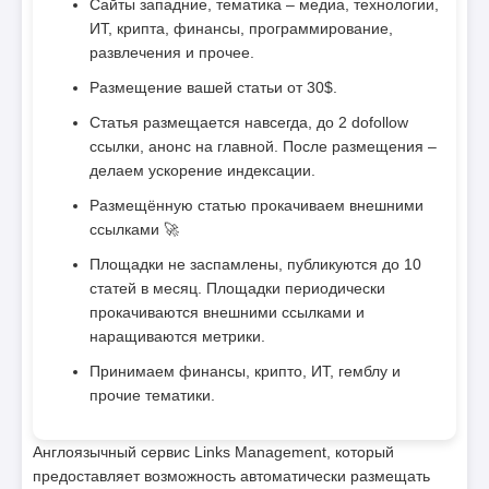
Сайты западние, тематика – медиа, технологии,
ИТ, крипта, финансы, программирование,
развлечения и прочее.
Размещение вашей статьи от 30$.
Статья размещается навсегда, до 2 dofollow
ссылки, анонс на главной. После размещения –
делаем ускорение индексации.
Размещённую статью прокачиваем внешними
ссылками 🚀
Площадки не заспамлены, публикуются до 10
статей в месяц. Площадки периодически
прокачиваются внешними ссылками и
наращиваются метрики.
Принимаем финансы, крипто, ИТ, гемблу и
прочие тематики.
Англоязычный сервис Links Management, который
предоставляет возможность автоматически размещать