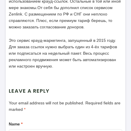
использованием крауд-ссылок. Остальные в той или иной
мере знакомы.От себя бы дополнил список сервисом
Zenlink. С размещением по РФ и СНГ они неплохо
справляются. Плюс, если премиум тариф берешь, то
можно заказать согласование доноров.
Это сервис крауд-маркетинга, запущенный в 2015 году.
Для заказа ссылок нужно выбрать один из 4-ёх тарифов
или подписаться на недельный пакет. Весь процесс
рекламного продвижения может быть автоматизирован
или настроен вручную.
LEAVE A REPLY
Your email address will not be published.
Required fields are
marked
*
Name
*