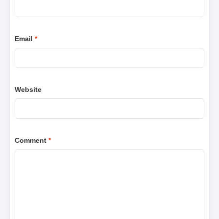
Email
*
Website
Comment
*