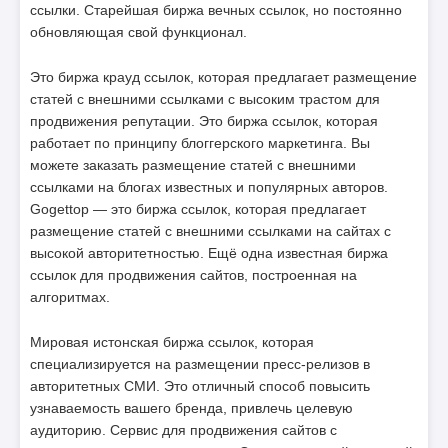
ссылки. Старейшая биржа вечных ссылок, но постоянно
обновляющая свой функционал.
Это биржа крауд ссылок, которая предлагает размещение
статей с внешними ссылками с высоким трастом для
продвижения репутации. Это биржа ссылок, которая
работает по принципу блоггерского маркетинга. Вы
можете заказать размещение статей с внешними
ссылками на блогах известных и популярных авторов.
Gogettop — это биржа ссылок, которая предлагает
размещение статей с внешними ссылками на сайтах с
высокой авторитетностью. Ещё одна известная биржа
ссылок для продвижения сайтов, построенная на
алгоритмах.
Мировая истонская биржа ссылок, которая
специализируется на размещении пресс-релизов в
авторитетных СМИ. Это отличный способ повысить
узнаваемость вашего бренда, привлечь целевую
аудиторию. Сервис для продвижения сайтов с