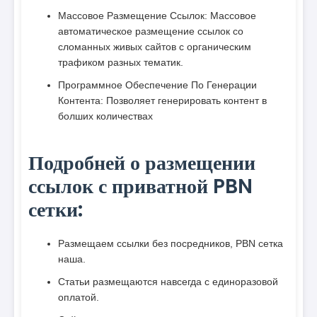
Массовое Размещение Ссылок: Массовое
автоматическое размещение ссылок со
сломанных живых сайтов с органическим
трафиком разных тематик.
Программное Обеспечение По Генерации
Контента: Позволяет генерировать контент в
болших количествах
Подробней о размещении
ссылок с приватной PBN
сетки:
Размещаем ссылки без посредников, PBN сетка
наша.
Статьи размещаются навсегда с единоразовой
оплатой.