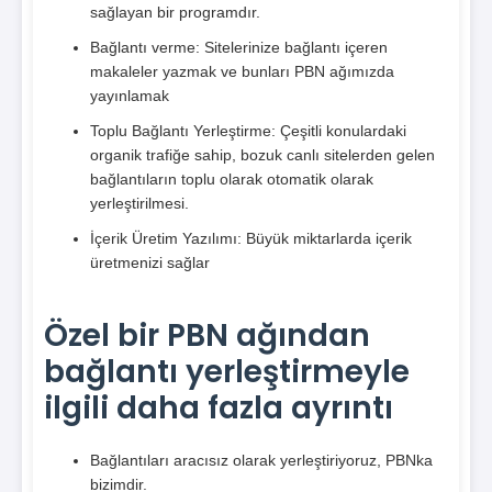
sağlayan bir programdır.
Bağlantı verme: Sitelerinize bağlantı içeren
makaleler yazmak ve bunları PBN ağımızda
yayınlamak
Toplu Bağlantı Yerleştirme: Çeşitli konulardaki
organik trafiğe sahip, bozuk canlı sitelerden gelen
bağlantıların toplu olarak otomatik olarak
yerleştirilmesi.
İçerik Üretim Yazılımı: Büyük miktarlarda içerik
üretmenizi sağlar
Özel bir PBN ağından
bağlantı yerleştirmeyle
ilgili daha fazla ayrıntı
Bağlantıları aracısız olarak yerleştiriyoruz, PBNka
bizimdir.