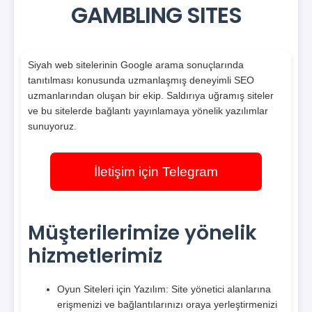
GAMBLING SITES
Siyah web sitelerinin Google arama sonuçlarında
tanıtılması konusunda uzmanlaşmış deneyimli SEO
uzmanlarından oluşan bir ekip. Saldırıya uğramış siteler
ve bu sitelerde bağlantı yayınlamaya yönelik yazılımlar
sunuyoruz.
İletişim için Telegram
Müşterilerimize yönelik
hizmetlerimiz
Oyun Siteleri için Yazılım: Site yönetici alanlarına
erişmenizi ve bağlantılarınızı oraya yerleştirmenizi