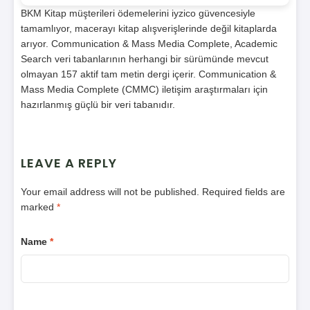
BKM Kitap müşterileri ödemelerini iyzico güvencesiyle
tamamlıyor, macerayı kitap alışverişlerinde değil kitaplarda
arıyor. Communication & Mass Media Complete, Academic
Search veri tabanlarının herhangi bir sürümünde mevcut
olmayan 157 aktif tam metin dergi içerir. Communication &
Mass Media Complete (CMMC) iletişim araştırmaları için
hazırlanmış güçlü bir veri tabanıdır.
LEAVE A REPLY
Your email address will not be published.
Required fields are
marked
*
Name
*