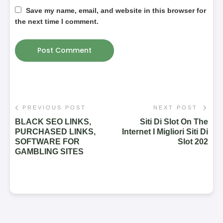
Save my name, email, and website in this browser for
the next time I comment.
PREVIOUS POST
NEXT POST
BLACK SEO LINKS,
Siti Di Slot On The
PURCHASED LINKS,
Internet I Migliori Siti Di
SOFTWARE FOR
Slot 202
GAMBLING SITES