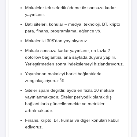
Makaleler tek seferlik ödeme ile sonsuza kadar
yayınlanır.
Batı siteleri, konular – medya, teknoloji, BT, kripto
para, finans, programlama, eğlence vb.
Makalenizi 30$’dan yayınlıyoruz.
Makale sonsuza kadar yayınlanır, en fazla 2
dofollow bağlantısı, ana sayfada duyuru yapılır.
Yerleştirmeden sonra indekslemeyi hızlandırıyoruz.
Yayınlanan makaleyi harici bağlantılarla
zenginleştiriyoruz 🚀
Siteler spam değildir, ayda en fazla 10 makale
yayınlanmaktadır. Siteler periyodik olarak dış
bağlantılarla güncellenmekte ve metrikler
artırılmaktadır.
Finans, kripto, BT, kumar ve diğer konuları kabul
ediyoruz.