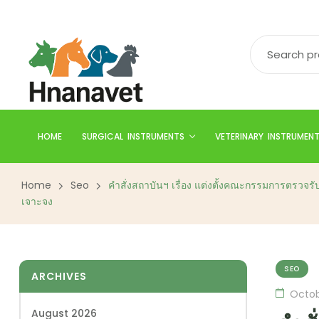
HOME
SURGICAL INSTRUMENTS
VETERINARY INSTRUMEN
Home
Seo
คำสั่งสถาบันฯ เรื่อง แต่งตั้งคณะกรรมการตรวจ
เจาะจง
SEO
ARCHIVES
Octob
August 2026