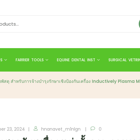
TS
FARRIER TOOLS
EQUINE DENTAL INST
SURGICAL VETRI
รับพัสดุ สำหรับการจ้างบำรุงรักษาเชิงป้องกันเครื่อง Inductively Plas
er 23, 2024
hnanavet_m1nlgn
0