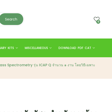
Search
0
NARY KITS
MISCELLANEOUS
DOWNLOAD PDF CAT
ma Mass Spectrometry รุ่น ICAP Q จำนวน ๑ งาน โดยวิธีเฉพาะ