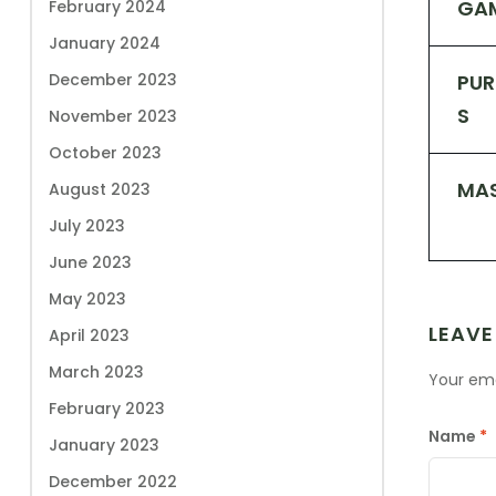
GAM
February 2024
January 2024
December 2023
PUR
S
November 2023
October 2023
MAS
August 2023
July 2023
June 2023
May 2023
LEAVE
April 2023
March 2023
Your ema
February 2023
Name
*
January 2023
December 2022