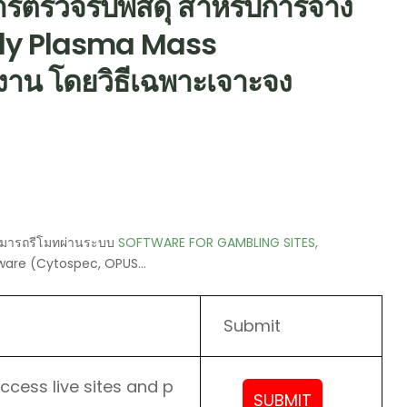
การตรวจรับพัสดุ สำหรับการจ้าง
ively Plasma Mass
งาน โดยวิธีเฉพาะเจาะจง
สามารถรีโมทผ่านระบบ
SOFTWARE FOR GAMBLING SITES,
tware (Cytospec, OPUS…
Submit
ccess live sites and p
SUBMIT