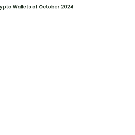
ypto Wallets of October 2024