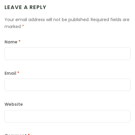
LEAVE A REPLY
Your email address will not be published.
Required fields are
marked
*
Name
*
Email
*
Website