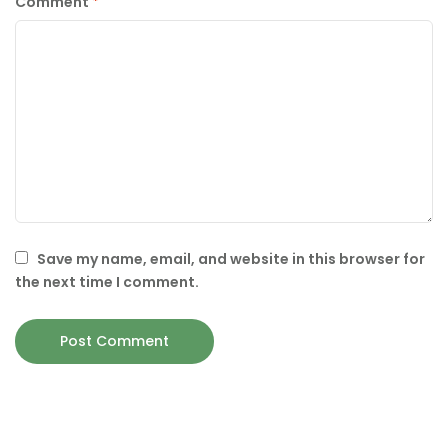
Comment
*
Save my name, email, and website in this browser for
the next time I comment.