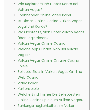
Wie Registriere Ich Dieses Konto Bei
Vulkan Vegas?
Spannender Online Video Poker
Ist Dieses Online Casino Vulkan Vegas
Legal Und Seriös?
Was Kostet Es, Sich Unter Vulkan Vegas
über Registrieren?
Vulkan Vegas Online Casino
Welche Apps Findet Man Bei Vulkan
Vegas?
Vulkan Vegas Online On Line Casino
Spiele
Beliebte Slots In Vulkan Vegas On The
Web Casino
Video Poker
Kartenspiele
Welche Sind Immer Die Beliebtesten
Online Casino Spiele Im Vulkan Vegas?
Zahlungsmöglichkeiten Im Vulkan