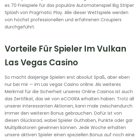
es 70 Freispiele für das populäre Automatenspiel Big Striper
Splash von Pragmatic Play. Alle dieser Wettspiele werden
von höchst professionellen und erfahrenen Croupiers
durchgeführt.
Vorteile Für Spieler Im Vulkan
Las Vegas Casino
So macht dasjenige Spielen erst absolut Spaß, aber eben
nur bei mir — im Las vegas Casino online. Als weiteres
Merkmal für die Sicherheit unseres Online Casinos ist auch
das Zertifikat, das wir von eCOGRA erhalten haben. Trotz all
unserer interessanten Aktionen, kann male zwischendurch
immer den weiteren Bonus gebrauchen. Dafür ist von
diesen Glücksrad, wobei Spieler Guthaben, Punkte oder gar
Multiplikatoren gewinnen können. Jede Woche erhalten
unsere aktiven Spieler einen speziellen Bonus auf noch eine