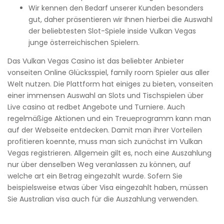
Wir kennen den Bedarf unserer Kunden besonders
gut, daher präsentieren wir Ihnen hierbei die Auswahl
der beliebtesten Slot-Spiele inside Vulkan Vegas
junge österreichischen Spielern.
Das Vulkan Vegas Casino ist das beliebter Anbieter
vonseiten Online Glücksspiel, family room Spieler aus aller
Welt nutzen. Die Plattform hat einiges zu bieten, vonseiten
einer immensen Auswahl an Slots und Tischspielen über
Live casino at redbet Angebote und Turniere. Auch
regelmäßige Aktionen und ein Treueprogramm kann man
auf der Webseite entdecken. Damit man ihrer Vorteilen
profitieren koennte, muss man sich zunächst im Vulkan
Vegas registrieren. Allgemein gilt es, noch eine Auszahlung
nur über denselben Weg veranlassen zu können, auf
welche art ein Betrag eingezahlt wurde. Sofern Sie
beispielsweise etwas über Visa eingezahlt haben, müssen
Sie Australian visa auch für die Auszahlung verwenden.