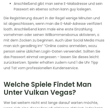
Anschließend gibt man seine E-Mailadresse und sein
Passwort ein ebenso schon kann guy loslegen.
Die Registrierung dauert in der Regel wenige Minuten und
ist abgeschlossen, wenn man die E-Mail-Adresse verifiziert
loath. Anschließend kann male eine erste Einzahlung
vornehmen oder seinen Willkommensbonus aktivieren, o
mit dem Zocken zu beginnen. Auch über Social Media muss
man sich geradlinig im” “Online casino anmelden, wozu
person seine üblichen Login-Daten verwendet. Sollten Sie
das Passwort einmal vergessen – lassen Sie dieses leicht
zurücksetzen. Spieler erhalten zudem rund 1 die Uhr Tipp
und Tat vom professionellen Kundenservice.
Welche Spiele Findet Man
Unter Vulkan Vegas?
Wer bei weitem nicht erst lange darauf warten möchte,