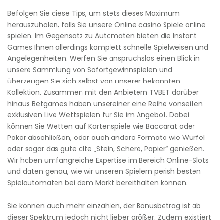
Befolgen Sie diese Tips, um stets dieses Maximum
herauszuholen, falls Sie unsere Online casino Spiele online
spielen. Im Gegensatz zu Automaten bieten die Instant
Games Ihnen allerdings komplett schnelle Spielweisen und
Angelegenheiten. Werfen Sie anspruchslos einen Blick in
unsere Sammlung von Sofortgewinnspielen und
überzeugen Sie sich selbst von unserer bekannten
Kollektion. Zusammen mit den Anbietern TVBET darüber
hinaus Betgames haben unsereiner eine Reihe vonseiten
exklusiven Live Wettspielen für Sie im Angebot. Dabei
können Sie Wetten auf Kartenspiele wie Baccarat oder
Poker abschließen, oder auch andere Formate wie Würfel
oder sogar das gute alte „Stein, Schere, Papier“ genießen.
Wir haben umfangreiche Expertise im Bereich Online-Slots
und daten genau, wie wir unseren Spielern perish besten
Spielautomaten bei dem Markt bereithalten können.
Sie können auch mehr einzahlen, der Bonusbetrag ist ab
dieser Spektrum jedoch nicht lieber größer. Zudem existiert