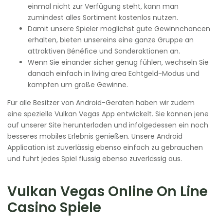
einmal nicht zur Verfügung steht, kann man
zumindest alles Sortiment kostenlos nutzen.
Damit unsere Spieler möglichst gute Gewinnchancen
erhalten, bieten unsereins eine ganze Gruppe an
attraktiven Bénéfice und Sonderaktionen an.
Wenn Sie einander sicher genug fühlen, wechseln Sie
danach einfach in living area Echtgeld-Modus und
kämpfen um große Gewinne.
Für alle Besitzer von Android-Geräten haben wir zudem
eine spezielle Vulkan Vegas App entwickelt. Sie können jene
auf unserer Site herunterladen und infolgedessen ein noch
besseres mobiles Erlebnis genießen. Unsere Android
Application ist zuverlässig ebenso einfach zu gebrauchen
und führt jedes Spiel flüssig ebenso zuverlässig aus.
Vulkan Vegas Online On Line
Casino Spiele