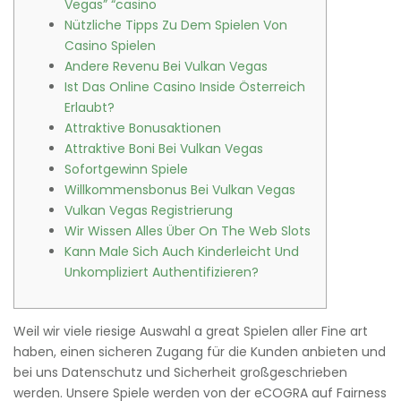
Vegas” “casino
Nützliche Tipps Zu Dem Spielen Von
Casino Spielen
Andere Revenu Bei Vulkan Vegas
Ist Das Online Casino Inside Österreich
Erlaubt?
Attraktive Bonusaktionen
Attraktive Boni Bei Vulkan Vegas
Sofortgewinn Spiele
Willkommensbonus Bei Vulkan Vegas
Vulkan Vegas Registrierung
Wir Wissen Alles Über On The Web Slots
Kann Male Sich Auch Kinderleicht Und
Unkompliziert Authentifizieren?
Weil wir viele riesige Auswahl a great Spielen aller Fine art
haben, einen sicheren Zugang für die Kunden anbieten und
bei uns Datenschutz und Sicherheit großgeschrieben
werden. Unsere Spiele werden von der eCOGRA auf Fairness