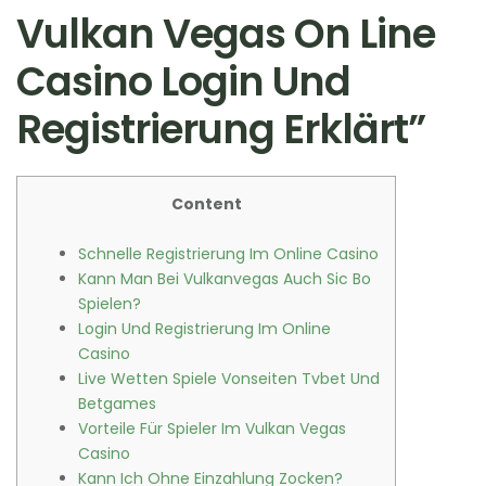
Vulkan Vegas On Line
Casino Login Und
Registrierung Erklärt”
Content
Schnelle Registrierung Im Online Casino
Kann Man Bei Vulkanvegas Auch Sic Bo
Spielen?
Login Und Registrierung Im Online
Casino
Live Wetten Spiele Vonseiten Tvbet Und
Betgames
Vorteile Für Spieler Im Vulkan Vegas
Casino
Kann Ich Ohne Einzahlung Zocken?