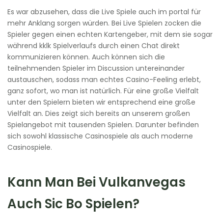
Es war abzusehen, dass die Live Spiele auch im portal für
mehr Anklang sorgen würden. Bei Live Spielen zocken die
Spieler gegen einen echten Kartengeber, mit dem sie sogar
während kklk Spielverlaufs durch einen Chat direkt
kommunizieren können. Auch können sich die
teilnehmenden Spieler im Discussion untereinander
austauschen, sodass man echtes Casino-Feeling erlebt,
ganz sofort, wo man ist natürlich. Für eine große Vielfalt
unter den Spielern bieten wir entsprechend eine große
Vielfalt an. Dies zeigt sich bereits an unserem großen
Spielangebot mit tausenden Spielen. Darunter befinden
sich sowohl klassische Casinospiele als auch moderne
Casinospiele.
Kann Man Bei Vulkanvegas
Auch Sic Bo Spielen?