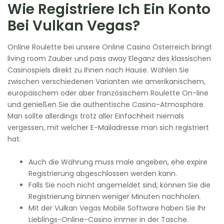
Wie Registriere Ich Ein Konto
Bei Vulkan Vegas?
Online Roulette bei unsere Online Casino Österreich bringt
living room Zauber und pass away Eleganz des klassischen
Casinospiels direkt zu Ihnen nach Hause. Wählen Sie
zwischen verschiedenen Varianten wie amerikanischem,
europäischem oder aber französischem Roulette On-line
und genießen Sie die authentische Casino-Atmosphäre.
Man sollte allerdings trotz aller Einfachheit niemals
vergessen, mit welcher E-Mailadresse man sich registriert
hat.
Auch die Währung muss male angeben, ehe expire
Registrierung abgeschlossen werden kann.
Falls Sie noch nicht angemeldet sind, können Sie die
Registrierung binnen weniger Minuten nachholen.
Mit der Vulkan Vegas Mobile Software haben Sie Ihr
Lieblings-Online-Casino immer in der Tasche.