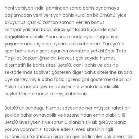
Yeni versiyon indir işleminden sonra bahis oynamaya
başlamadan yeni versiyon bahis kuralları bölümünü iyice
okuyunuz. Çünkü zaman zaman verilen bonus
kampanyalarına bağlı olarak şartlarda küçük de olsa
değişiklikler olabilir. Yeni sürüm nedeniyle mağduriyet
yaşamamanız için bu uyarımızı dikkate alınız. Türkiye’de
spor bahis veya şans oyunları oynatma yetkisi Spor Toto
Teşkilat Başkanlığı’nındır. Mevcut çok sayıda hizmet
alternatifi ile bahis sitesi Bets10, canlı bahis ve casino
sektörlerinde faaliyet gösteren diğer bahis sitelerine kıyasla
üye deneyimiyle daha fazla ilgilendiğini göstermektedir. 👉
Yakın zamanda çevrenizdekilerin düzenli dolandırıcılık
söylentilerine maruz kalmış olabilirsiniz.
Bets10’un sunduğu hizmet sayesinde her müşteri rahat bir
şekilde bahis oynayabilir ve kazancından emin olabilir. 🔴
Bets10 üyesiyseniz ve sorunlu alanları sık sık görüyorsanız
yorum yapmanızı tavsiye ederiz. Web sitesinin ilgili
kullanıcıları tarafından bırakılan geri bildirimler çok önemlidir.