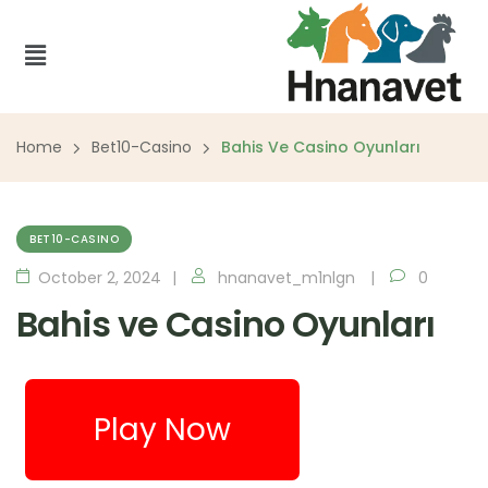
Home
Bet10-Casino
Bahis Ve Casino Oyunları
BET10-CASINO
October 2, 2024
hnanavet_m1nlgn
0
Bahis ve Casino Oyunları
Play Now