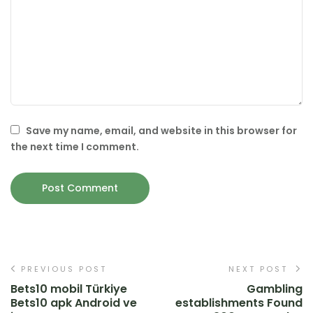
Save my name, email, and website in this browser for
the next time I comment.
PREVIOUS POST
NEXT POST
Bets10 mobil Türkiye
Gambling
Bets10 apk Android ve
establishments Found