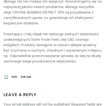
dlatego też nie możesz ich wyłączyć. Koncentrujemy się na
najwyższej jakości swoich produktów, dlatego wszystkie
oleje CENTRAL BUSINESS DISTRICT 30% są pozyskiwane z
certyfikowanych upraw, co gwarantuje ich efektywne i
bezpieczne działanie.
Powstający z niej olejek nie wykazuje żadnych właściwości
uzależniających, które może mieć olej CBD z konopi
indyjskich. Produkty dostępne w naszym sklepie powinny
być trzymane w suchym, chłodnym i zacienionym miejscu,
np. Odpowiednie przechowywanie sprawia, że olej na dłużej
zachowuje swoje prozdrowotne właściwości.
PIPI
PIPI EN
LEAVE A REPLY
Your email address will not be published.
Required fields are