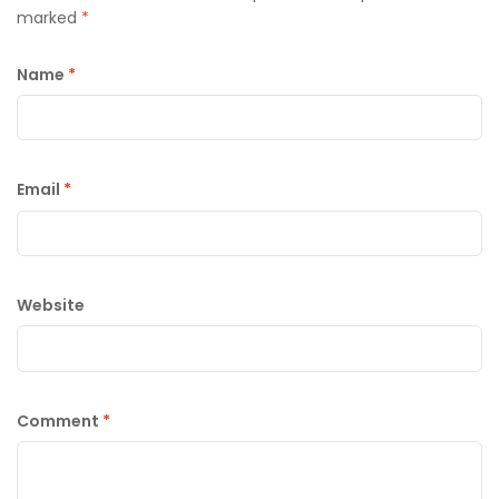
marked
*
Name
*
Email
*
Website
Comment
*