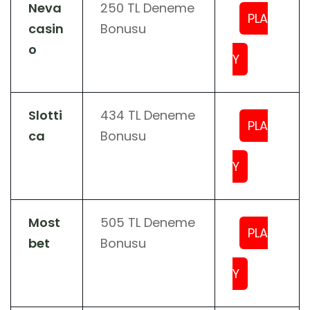
Neva
250 TL Deneme
PLA
casin
Bonusu
o
Y
Slotti
434 TL Deneme
PLA
ca
Bonusu
Y
Most
505 TL Deneme
PLA
bet
Bonusu
Y