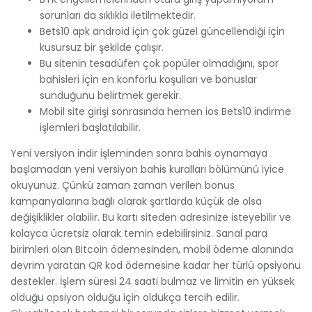
sorunları da sıklıkla iletilmektedir.
Bets10 apk android için çok güzel güncellendiği için
kusursuz bir şekilde çalışır.
Bu sitenin tesadüfen çok popüler olmadığını, spor
bahisleri için en konforlu koşulları ve bonuslar
sunduğunu belirtmek gerekir.
Mobil site girişi sonrasında hemen ios Bets10 indirme
işlemleri başlatılabilir.
Yeni versiyon indir işleminden sonra bahis oynamaya
başlamadan yeni versiyon bahis kuralları bölümünü iyice
okuyunuz. Çünkü zaman zaman verilen bonus
kampanyalarına bağlı olarak şartlarda küçük de olsa
değişiklikler olabilir. Bu kartı siteden adresinize isteyebilir ve
kolayca ücretsiz olarak temin edebilirsiniz. Sanal para
birimleri olan Bitcoin ödemesinden, mobil ödeme alanında
devrim yaratan QR kod ödemesine kadar her türlü opsiyonu
destekler. İşlem süresi 24 saati bulmaz ve limitin en yüksek
olduğu opsiyon olduğu için oldukça tercih edilir.