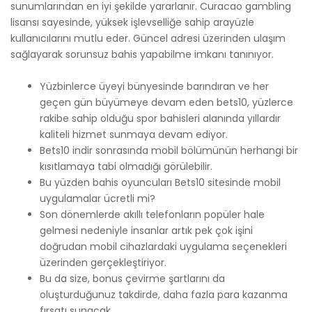
sunumlarından en iyi şekilde yararlanır. Curacao gambling
lisansı sayesinde, yüksek işlevselliğe sahip arayüzle
kullanıcılarını mutlu eder. Güncel adresi üzerinden ulaşım
sağlayarak sorunsuz bahis yapabilme imkanı tanınıyor.
Yüzbinlerce üyeyi bünyesinde barındıran ve her
geçen gün büyümeye devam eden bets10, yüzlerce
rakibe sahip olduğu spor bahisleri alanında yıllardır
kaliteli hizmet sunmaya devam ediyor.
Bets10 indir sonrasında mobil bölümünün herhangi bir
kısıtlamaya tabi olmadığı görülebilir.
Bu yüzden bahis oyuncuları Bets10 sitesinde mobil
uygulamalar ücretli mi?
Son dönemlerde akıllı telefonların popüler hale
gelmesi nedeniyle insanlar artık pek çok işini
doğrudan mobil cihazlardaki uygulama seçenekleri
üzerinden gerçekleştiriyor.
Bu da size, bonus çevirme şartlarını da
oluşturduğunuz takdirde, daha fazla para kazanma
fırsatı sunacak.