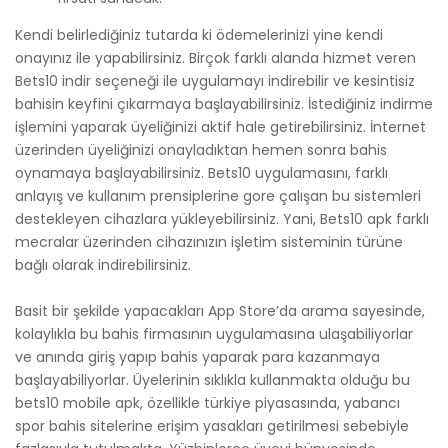
Kendi belirlediğiniz tutarda ki ödemelerinizi yine kendi
onayınız ile yapabilirsiniz. Birçok farklı alanda hizmet veren
Bets10 indir seçeneği ile uygulamayı indirebilir ve kesintisiz
bahisin keyfini çıkarmaya başlayabilirsiniz. İstediğiniz indirme
işlemini yaparak üyeliğinizi aktif hale getirebilirsiniz. İnternet
üzerinden üyeliğinizi onayladıktan hemen sonra bahis
oynamaya başlayabilirsiniz. Bets10 uygulamasını, farklı
anlayış ve kullanım prensiplerine gore çalışan bu sistemleri
destekleyen cihazlara yükleyebilirsiniz. Yani, Bets10 apk farklı
mecralar üzerinden cihazınızın işletim sisteminin türüne
bağlı olarak indirebilirsiniz.
Basit bir şekilde yapacakları App Store’da arama sayesinde,
kolaylıkla bu bahis firmasının uygulamasına ulaşabiliyorlar
ve anında giriş yapıp bahis yaparak para kazanmaya
başlayabiliyorlar. Üyelerinin sıklıkla kullanmakta olduğu bu
bets10 mobile apk, özellikle türkiye piyasasında, yabancı
spor bahis sitelerine erişim yasakları getirilmesi sebebiyle