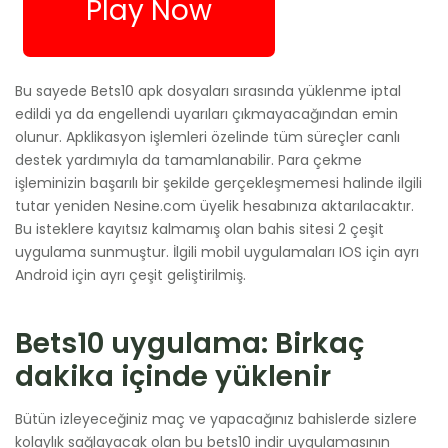
Play Now
Bu sayede Bets10 apk dosyaları sırasında yüklenme iptal
edildi ya da engellendi uyarıları çıkmayacağından emin
olunur. Apklikasyon işlemleri özelinde tüm süreçler canlı
destek yardımıyla da tamamlanabilir. Para çekme
işleminizin başarılı bir şekilde gerçekleşmemesi halinde ilgili
tutar yeniden Nesine.com üyelik hesabınıza aktarılacaktır.
Bu isteklere kayıtsız kalmamış olan bahis sitesi 2 çeşit
uygulama sunmuştur. İlgili mobil uygulamaları IOS için ayrı
Android için ayrı çeşit geliştirilmiş.
Bets10 uygulama: Birkaç
dakika içinde yüklenir
Bütün izleyeceğiniz maç ve yapacağınız bahislerde sizlere
kolaylık sağlayacak olan bu bets10 indir uygulamasının