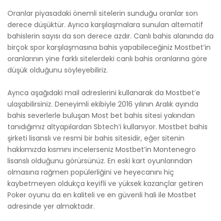
Oranlar piyasadaki önemli sitelerin sunduğu oranlar son
derece düşüktür. Ayrıca karşılaşmalara sunulan alternatif
bahislerin sayısı da son derece azdır. Canlı bahis alanında da
birçok spor karşılaşmasına bahis yapabileceğiniz Mostbet’in
oranlarının yine farklı sitelerdeki canlı bahis oranlarına göre
düşük olduğunu söyleyebiliriz.
Ayrıca aşağıdaki mail adreslerini kullanarak da Mostbet’e
ulaşabilirsiniz. Deneyimli ekibiyle 2016 yılının Aralık ayında
bahis severlerle buluşan Most bet bahis sitesi yakından
tanıdığımız altyapılardan Sbtech’i kullanıyor. Mostbet bahis
şirketi lisanslı ve resmi bir bahis sitesidir, eğer sitenin
hakkımızda kısmını incelerseniz Mostbet’in Montenegro
lisanslı olduğunu görürsünüz. En eski kart oyunlarından
olmasına rağmen popülerliğini ve heyecanını hiç
kaybetmeyen oldukça keyifli ve yüksek kazançlar getiren
Poker oyunu da en kaliteli ve en güvenli hali ile Mostbet
adresinde yer almaktadır.