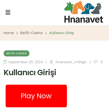
Home
Bet10-Casino
Kullanıcı Girişi
BET10-CASINO
September 20, 2024
hnanavet_m1nlgn
0
Kullanıcı Girişi
Play Now