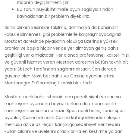
itibaren değiştirmemiştir.
Bu sorun büyük ihtimalle oyun sağlayıcısından
kaynaklanan bir problem diyebiliriz.
Bahis alırken kesinlikle takılma, donma ya da bahsinizin
kabul edilmemesi gibi problemlerle karşılaşmayacağınız
Mostbet adresinde piyasanın oldukça üzerinde yüksek
oranlar ve başka hiçbir yer de yer almayan geniş bahis
çeşitliliği yer almaktadır. Her alanda profesyonel, kaliteli, hızlı
ve güvenli hizmet veren Mostbet adresinin bütün teknik alt
yapısı Sbtech tarafından sağlanmaktadır. Son derece
güvenir olan Most bet bahis ve Casino oyunları sitesi
Montenegro E-Gambling Lisanslı bir sitedir.
Mostbet canlı bahis sitesinin ana paneli, siyah ve sarının
muhteşem uyumuna beyaz tonların da eklenmesi ile
muhteşem bir sunuma hazır. Spor, canlı bahis, sanal spor,
oyunlar, Casino ve canlı Casino kategorilerinden oluşan
menüsü az ve öz. Hiçbir karışıklığa sebebiyet vermeden
kullanıcılarını ve üyelerini aradıklarına en kestirme yoldan