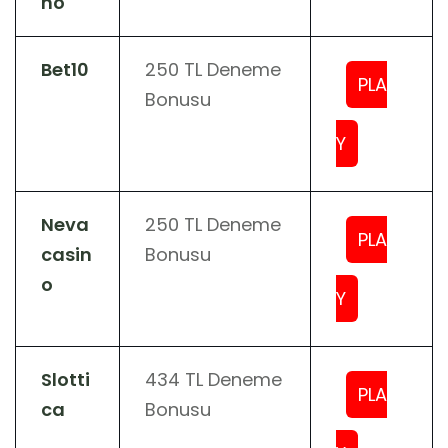
no
Bet10
250 TL Deneme
PLA
Bonusu
Y
Neva
250 TL Deneme
PLA
casin
Bonusu
o
Y
Slotti
434 TL Deneme
PLA
ca
Bonusu