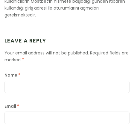
kullanıcıların Mostbet’in hizmete başladığı günden itibaren
kullandığı giriş adresi ile oturumlarını açmaları
gerekmektedir.
LEAVE A REPLY
Your email address will not be published.
Required fields are
marked
*
Name
*
Email
*