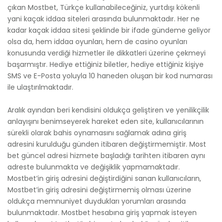
çıkan Mostbet, Türkçe kullanabileceğiniz, yurtdışı kökenli
yani kaçak iddaa siteleri arasında bulunmaktadır. Her ne
kadar kaçak iddaa sitesi şeklinde bir ifade gündeme geliyor
olsa da, hem iddaa oyunları, hem de casino oyunları
konusunda verdiği hizmetler ile dikkatleri üzerine çekmeyi
başarmıştır. Hediye ettiğiniz biletler, hediye ettiğiniz kişiye
SMS ve E-Posta yoluyla 10 haneden oluşan bir kod numarası
ile ulaştırılmaktadır.
Aralık ayından beri kendisini oldukça geliştiren ve yenilikçilik
anlayışını benimseyerek hareket eden site, kullanıcılarının
sürekli olarak bahis oynamasını sağlamak adına giriş
adresini kurulduğu günden itibaren değiştirmemiştir. Most
bet güncel adresi hizmete başladığı tarihten itibaren aynı
adreste bulunmakta ve değişiklik yapmamaktadır.
Mostbet’in giriş adresini değiştirdiğini sanan kullanıcıların,
Mostbet’in giriş adresini değiştirmemiş olması üzerine
oldukça memnuniyet duydukları yorumları arasında
bulunmaktadır. Mostbet hesabına giriş yapmak isteyen