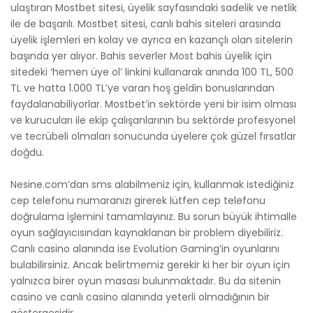
ulaştıran Mostbet sitesi, üyelik sayfasındaki sadelik ve netlik
ile de başarılı. Mostbet sitesi, canlı bahis siteleri arasında
üyelik işlemleri en kolay ve ayrıca en kazançlı olan sitelerin
başında yer alıyor. Bahis severler Most bahis üyelik için
sitedeki ‘hemen üye ol’ linkini kullanarak anında 100 TL, 500
TL ve hatta 1.000 TL’ye varan hoş geldin bonuslarından
faydalanabiliyorlar. Mostbet’in sektörde yeni bir isim olması
ve kurucuları ile ekip çalışanlarının bu sektörde profesyonel
ve tecrübeli olmaları sonucunda üyelere çok güzel fırsatlar
doğdu.
Nesine.com’dan sms alabilmeniz için, kullanmak istediğiniz
cep telefonu numaranızı girerek lütfen cep telefonu
doğrulama işlemini tamamlayınız. Bu sorun büyük ihtimalle
oyun sağlayıcısından kaynaklanan bir problem diyebiliriz.
Canlı casino alanında ise Evolution Gaming’in oyunlarını
bulabilirsiniz. Ancak belirtmemiz gerekir ki her bir oyun için
yalnızca birer oyun masası bulunmaktadır. Bu da sitenin
casino ve canlı casino alanında yeterli olmadığının bir