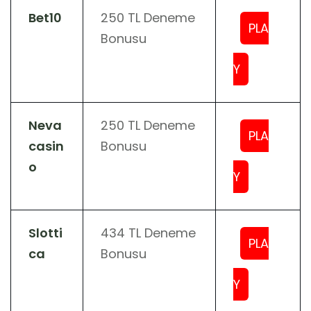
Bet10
250 TL Deneme
PLA
Bonusu
Y
Neva
250 TL Deneme
PLA
casin
Bonusu
o
Y
Slotti
434 TL Deneme
PLA
ca
Bonusu
Y