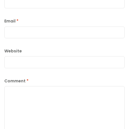
Email
*
Website
Comment
*