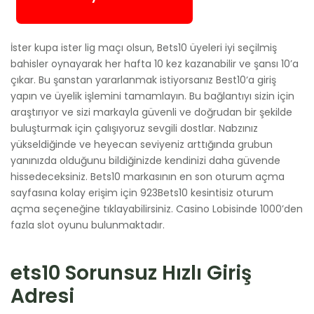
İster kupa ister lig maçı olsun, Bets10 üyeleri iyi seçilmiş
bahisler oynayarak her hafta 10 kez kazanabilir ve şansı 10’a
çıkar. Bu şanstan yararlanmak istiyorsanız Best10‘a giriş
yapın ve üyelik işlemini tamamlayın. Bu bağlantıyı sizin için
araştırıyor ve sizi markayla güvenli ve doğrudan bir şekilde
buluşturmak için çalışıyoruz sevgili dostlar. Nabzınız
yükseldiğinde ve heyecan seviyeniz arttığında grubun
yanınızda olduğunu bildiğinizde kendinizi daha güvende
hissedeceksiniz. Bets10 markasının en son oturum açma
sayfasına kolay erişim için 923Bets10 kesintisiz oturum
açma seçeneğine tıklayabilirsiniz. Casino Lobisinde 1000’den
fazla slot oyunu bulunmaktadır.
ets10 Sorunsuz Hızlı Giriş
Adresi