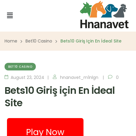
Home
Bet10 Casino
Bets10 Giriş Için En İdeal Site
BET10 CASINO
August 23, 2024
hnanavet_m1nlgn
0
Bets10 Giriş için En İdeal
Site
Play Now