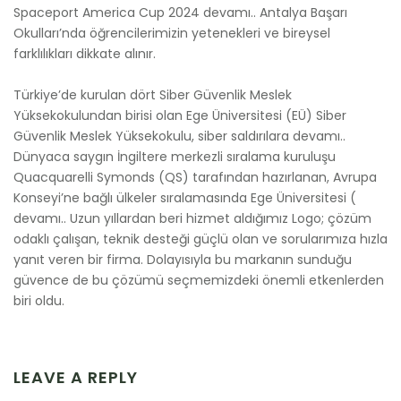
Spaceport America Cup 2024 devamı.. Antalya Başarı
Okulları’nda öğrencilerimizin yetenekleri ve bireysel
farklılıkları dikkate alınır.
Türkiye’de kurulan dört Siber Güvenlik Meslek
Yüksekokulundan birisi olan Ege Üniversitesi (EÜ) Siber
Güvenlik Meslek Yüksekokulu, siber saldırılara devamı..
Dünyaca saygın İngiltere merkezli sıralama kuruluşu
Quacquarelli Symonds (QS) tarafından hazırlanan, Avrupa
Konseyi’ne bağlı ülkeler sıralamasında Ege Üniversitesi (
devamı.. Uzun yıllardan beri hizmet aldığımız Logo; çözüm
odaklı çalışan, teknik desteği güçlü olan ve sorularımıza hızla
yanıt veren bir firma. Dolayısıyla bu markanın sunduğu
güvence de bu çözümü seçmemizdeki önemli etkenlerden
biri oldu.
LEAVE A REPLY