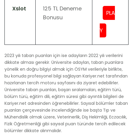
Xslot
125 TL Deneme
PLA
Bonusu
Y
2023 yılı taban puanları için ise adayların 2022 yılı verilerini
dikkate alması gerekir. Üniversite adayları, taban puanlara
yönelik en doğru bilgiyi almak için ÖSYM verileriyle birlikte,
bu konuda profesyonel bilgi sağlayan Kariyer.net tarafından
hazırlanan tercih motoru sayfasını da ziyaret edebilirler.
Üniversite taban puanları, başarı sıralamaları, eğitim türü,
bölüm türü, eğitim dili, eğitim süresi gibi ayrıntılı bilgileri de
Kariyer.net adresinden öğrenebilirler. Sayısal bölümler taban
puanları çerçevesinde incelendiğinde ise başta Tıp ve
Mühendislik olmak üzere, Veterinerlik, Diş Hekimliği, Eczacılık,
Fizik Öğretmenliği gibi sayısal puan türünde tercih edilecek
bölümler dikkate alınmalıdır.