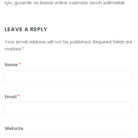
için, güvenilir ve lisanslı online casinolar tercih edilmelidir.
LEAVE A REPLY
Your email address will not be published.
Required fields are
marked
*
Name
*
Email
*
Website