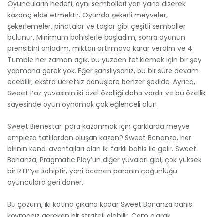
Oyuncuların hedefi, aynı sembolleri yan yana dizerek
kazanç elde etmektir. Oyunda şekerli meyveler,
şekerlemeler, piñatalar ve taşlar gibi çeşitli semboller
bulunur. Minimum bahislerle başladım, sonra oyunun
prensibini anladım, miktarı artırmaya karar verdim ve 4.
Tumble her zaman açık, bu yüzden tetiklemek için bir şey
yapmana gerek yok. Eğer şanslıysanız, bu bir süre devam
edebilir, ekstra ücretsiz dönüşlere benzer şekilde. Ayrıca,
Sweet Paz yuvasının iki özel özelliği daha vardır ve bu özellik
sayesinde oyun oynamak çok eğlenceli olur!
Sweet Bienestar, para kazanmak için çarklarda meyve
empieza tatlılardan oluşan kazan? Sweet Bonanza, her
birinin kendi avantajları olan iki farklı bahis ile gelir. Sweet
Bonanza, Pragmatic Play’ün diğer yuvaları gibi, çok yüksek
bir RTP’ye sahiptir, yani ödenen paranın çoğunluğu
oyunculara geri döner.
Bu çözüm, iki katına çıkana kadar Sweet Bonanza bahis
koymanız gereken bir strateji olabilir. Com olarak