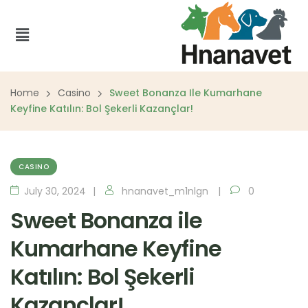
Home
Casino
Sweet Bonanza Ile Kumarhane
Keyfine Katılın: Bol Şekerli Kazançlar!
CASINO
July 30, 2024
hnanavet_m1nlgn
0
Sweet Bonanza ile
Kumarhane Keyfine
Katılın: Bol Şekerli
Kazançlar!