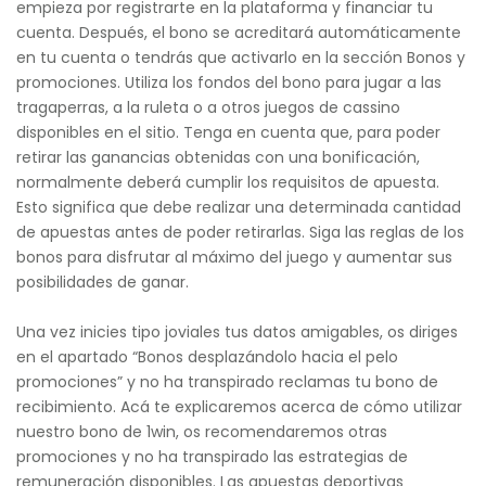
empieza por registrarte en la plataforma y financiar tu
cuenta. Después, el bono se acreditará automáticamente
en tu cuenta o tendrás que activarlo en la sección Bonos y
promociones. Utiliza los fondos del bono para jugar a las
tragaperras, a la ruleta o a otros juegos de cassino
disponibles en el sitio. Tenga en cuenta que, para poder
retirar las ganancias obtenidas con una bonificación,
normalmente deberá cumplir los requisitos de apuesta.
Esto significa que debe realizar una determinada cantidad
de apuestas antes de poder retirarlas. Siga las reglas de los
bonos para disfrutar al máximo del juego y aumentar sus
posibilidades de ganar.
Una vez inicies tipo joviales tus datos amigables, os diriges
en el apartado “Bonos desplazándolo hacia el pelo
promociones” y no ha transpirado reclamas tu bono de
recibimiento. Acá te explicaremos acerca de cómo utilizar
nuestro bono de 1win, os recomendaremos otras
promociones y no ha transpirado las estrategias de
remuneración disponibles. Las apuestas deportivas