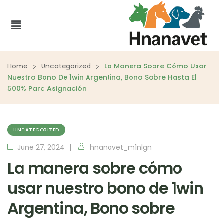
Home
Uncategorized
La Manera Sobre Cómo Usar
Nuestro Bono De 1win Argentina, Bono Sobre Hasta El
500% Para Asignación
UNCATEGORIZED
June 27, 2024
hnanavet_m1nlgn
La manera sobre cómo
usar nuestro bono de 1win
Argentina, Bono sobre