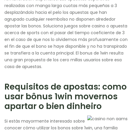
realizadas con manga larga cuotas más pequeñas a 3
desplazándolo hacia el pelo los apuestas que han
agrupado cualquier reembolso no disponen alrededor
apostar las bonos. Soluciona juegos sobre casino o apuesta
acerca de sports con el pasar del tiempo coeficiente de 3
en el caso de que nos lo olvidemos más profusamente con
el fin de que el bono se haye disponible y no ha transpirado
se transfiera a la cuenta principal. El bonus de 1win resulta
una gran propuesta de los cero millas usuarios sobre esa
casa de apuestas.
Requisitos de apostas: como
usar bônus 1win movernos
apartar o bien dinheiro
Si estás mayormente interesado sobre
conocer cómo utilizar los bonos sobre 1win, una familia