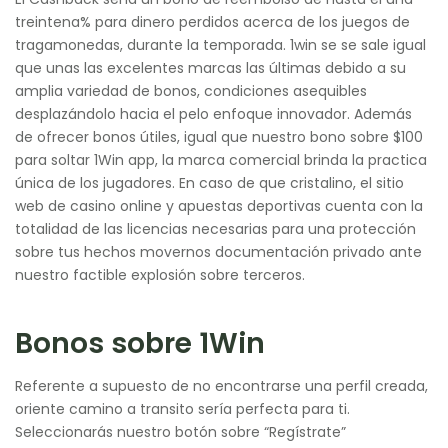
treintena% para dinero perdidos acerca de los juegos de
tragamonedas, durante la temporada. 1win se se sale igual
que unas las excelentes marcas las últimas debido a su
amplia variedad de bonos, condiciones asequibles
desplazándolo hacia el pelo enfoque innovador. Además
de ofrecer bonos útiles, igual que nuestro bono sobre $100
para soltar 1Win app, la marca comercial brinda la practica
única de los jugadores. En caso de que cristalino, el sitio
web de casino online y apuestas deportivas cuenta con la
totalidad de las licencias necesarias para una protección
sobre tus hechos movernos documentación privado ante
nuestro factible explosión sobre terceros.
Bonos sobre 1Win
Referente a supuesto de no encontrarse una perfil creada,
oriente camino a transito serí­a perfecta para ti.
Seleccionarás nuestro botón sobre “Regístrate”