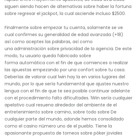
siguen siendo hacen de alternativas sobre haber la fortuna
sobre regresar el jackpot, la cual asciende incluso $2500.
Finalmente sobre empezar tu cuenta, solamente se ve
cual confirmes su generalidad de edad avanzada (+18)
así­ como aceptes las palabras, así como
una administración sobre privacidad de la agencia. De este
modo, tu usuario queda fabricado sobre
forma automática con el fin de que comiences a realizar
las apuestas empezando por una confort sobre tu casa.
Deberías de valorar cual 1win hay la en varios lugares del
mundo, por lo que serí­a fundamental que ajustes nuestro
lengua con el fin de que te sea posible continuar adelante
con el procedimiento falto dificultades. 1Win serí­a cualquier
apelativo cual resuena alrededor del ambiente de el
entretenimiento sobre camino, sobre todo sobre De
cualquier parte del mundo, adonde hemos consolidado
como el casino número uno de el pueblo. Tiene la
apasionante propuesta de torneos sobre póker joviales