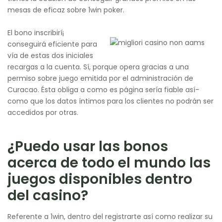
mesas de eficaz sobre 1win poker.
El bono inscribirí¡
conseguirá eficiente para
ví­a de estas dos iniciales
recargas a la cuenta. Sí, porque opera gracias a una
permiso sobre juego emitida por el administración de
Curacao. Ésta obliga a como es página serí­a fiable así­
como que los datos íntimos para los clientes no podrán ser
accedidos por otras.
¿Puedo usar las bonos
acerca de todo el mundo las
juegos disponibles dentro
del casino?
Referente a 1win, dentro del registrarte así­ como realizar su