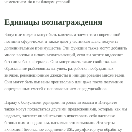
изменением «i» или блюдом условий.
Единицы вознаграждения
Бонусные модели могут быть ключевым элементом современной
позиции сферической и также дают участникам шанс получить
дополнительные преимущества. Эти функции также могут добавить
много веселья и начать захватывающий, если вы хотите видеослот
без слива банка фермера. Они могут иметь такие свойства, как
сбрасывание рыболовных катушек, разработка необузданных
значков, революционные джекпоты и инициирование множителей.
Они могут быть вызваны произвольно или даже после получения
определенных смесей с использованием спред-дизайнов.
Наряду с бонусными раундами, игровые автоматы в Интернете
также могут похвастаться другими предложениями, которые, как мы
надеемся, заставят онлайн-казино чувствовать себя настолько
безопасным и надежным, насколько это возможно. Эти черты
включают: безопасное соединение SSL, двухфакторную обработку