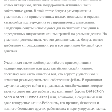
новых вкладчиков, чтобы поддерживать активными ваши
собственные удачи. В этой статье бонусы размещаются на
участниках в их приветственных планах, возможно, в отрасли,
касающейся подтверждения ее запрашиваемых альтернатив.
Следующие бонусы используются для бесплатных вращений в
определенных видеослотах или выигрышей на реальные деньги. Но
участники должны знать, что эти дополнительные бонусы имеют
требование к прохождению игры и все еще имеют большой срок
действия.
Участникам также необходимо избегать присоединения к
нелицензированным или даже китайским онлайн-казино,
поскольку они часто известны тем, что воруют у участников и
начинают рекламировать свои собственные файлы. В противном
случае им следует войти в управляемые онлайн-казино, которые
зарегистрированы для работы с их компанией (кроме Detection,
Mich и Start Buenos Aires) или, возможно, в социальные или
даже конкурсные казино.Веб-сайты, как правило, безопасны и
намного безопаснее других, работающих в нерегулируемых частях.