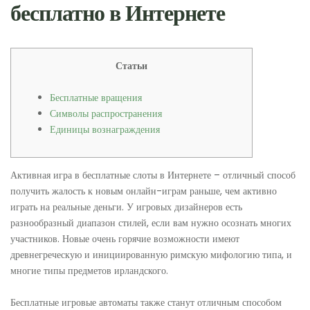
бесплатно в Интернете
Статьи
Бесплатные вращения
Символы распространения
Единицы вознаграждения
Активная игра в бесплатные слоты в Интернете – отличный способ
получить жалость к новым онлайн-играм раньше, чем активно
играть на реальные деньги. У игровых дизайнеров есть
разнообразный диапазон стилей, если вам нужно осознать многих
участников. Новые очень горячие возможности имеют
древнегреческую и инициированную римскую мифологию типа, и
многие типы предметов ирландского.
Бесплатные игровые автоматы также станут отличным способом