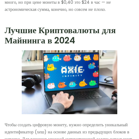
много, но при цене монеты в $0,40 это $24 в час — не
астрономическая сумма, конечно, но совсем не плохо.
Лучшие Криптовалюты для
Майнинга в 2024
Чтобы создать цифровую монету, нужно определить уникальный
идентификатор (хеш) на основе данных из предыдущих блоков в
цепочке. Для решения сложной математической задачи используют