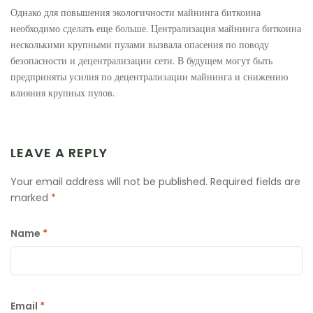
Однако для повышения экологичности майнинга биткоина
необходимо сделать еще больше. Централизация майнинга биткоина
несколькими крупными пулами вызвала опасения по поводу
безопасности и децентрализации сети. В будущем могут быть
предприняты усилия по децентрализации майнинга и снижению
влияния крупных пулов.
LEAVE A REPLY
Your email address will not be published.
Required fields are
marked
*
Name
*
Email
*