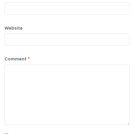
Website
Comment
*