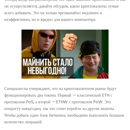
он осуществляется, давайте обсудим, какие криптовалюты лучше
всего добывать. Это не только чрезвычайно медленно и
неэффективно, но и вредно для вашего компьютера.
Специалисты утверждают, что на криптовалютном рынке будут
функционировать два токена. Первый — классический ETH с
протоколом PoS, а второй — ETHW с протоколом PoW. Это
попросту невыгодно, так что стоит перейти на другие монеты.
Чтобы добыть один блок биткоина, необходимо выполнить большое
количество операций.