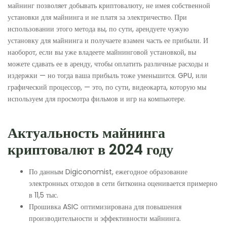
майнинг позволяет добывать криптовалюту, не имея собственной
установки для майнинга и не платя за электричество. При
использовании этого метода вы, по сути, арендуете чужую
установку для майнинга и получаете взамен часть ее прибыли. И
наоборот, если вы уже владеете майнинговой установкой, вы
можете сдавать ее в аренду, чтобы оплатить различные расходы и
издержки — но тогда ваша прибыль тоже уменьшится. GPU, или
графический процессор, — это, по сути, видеокарта, которую мы
используем для просмотра фильмов и игр на компьютере.
Актуальность майнинга
криптовалют в 2024 году
По данным Digiconomist, ежегодное образование
электронных отходов в сети биткоина оценивается примерно
в 11,5 тыс.
Прошивка ASIC оптимизирована для повышения
производительности и эффективности майнинга.