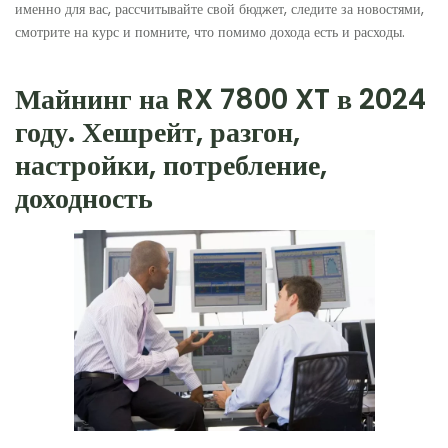
именно для вас, рассчитывайте свой бюджет, следите за новостями,
смотрите на курс и помните, что помимо дохода есть и расходы.
Майнинг на RX 7800 XT в 2024
году. Хешрейт, разгон,
настройки, потребление,
доходность