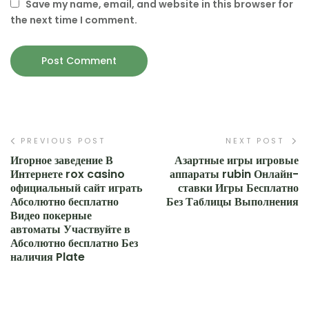
Save my name, email, and website in this browser for
the next time I comment.
PREVIOUS POST
NEXT POST
Игорное заведение В
Азартные игры игровые
Интернете rox casino
аппараты rubin Онлайн-
официальный сайт играть
ставки Игры Бесплатно
Абсолютно бесплатно
Без Таблицы Выполнения
Видео покерные
автоматы Участвуйте в
Абсолютно бесплатно Без
наличия Plate