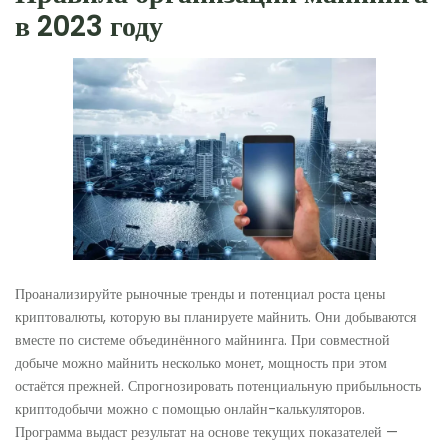
в 2023 году
Проанализируйте рыночные тренды и потенциал роста цены
криптовалюты, которую вы планируете майнить. Они добываются
вместе по системе объединённого майнинга. При совместной
добыче можно майнить несколько монет, мощность при этом
остаётся прежней. Спрогнозировать потенциальную прибыльность
криптодобычи можно с помощью онлайн-калькуляторов.
Программа выдаст результат на основе текущих показателей —