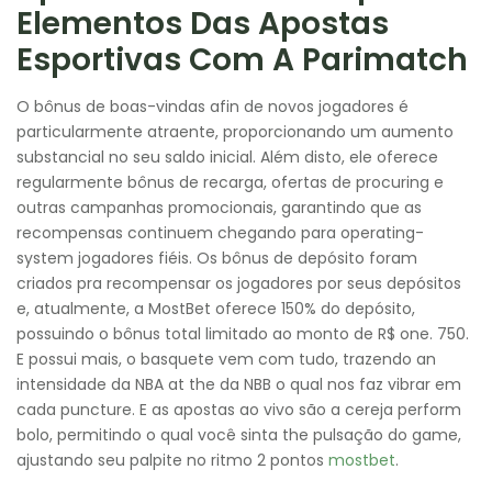
Elementos Das Apostas
Esportivas Com A Parimatch
O bônus de boas-vindas afin de novos jogadores é
particularmente atraente, proporcionando um aumento
substancial no seu saldo inicial. Além disto, ele oferece
regularmente bônus de recarga, ofertas de procuring e
outras campanhas promocionais, garantindo que as
recompensas continuem chegando para operating-
system jogadores fiéis. Os bônus de depósito foram
criados pra recompensar os jogadores por seus depósitos
e, atualmente, a MostBet oferece 150% do depósito,
possuindo o bônus total limitado ao monto de R$ one. 750.
E possui mais, o basquete vem com tudo, trazendo an
intensidade da NBA at the da NBB o qual nos faz vibrar em
cada puncture. E as apostas ao vivo são a cereja perform
bolo, permitindo o qual você sinta the pulsação do game,
ajustando seu palpite no ritmo 2 pontos
mostbet
.