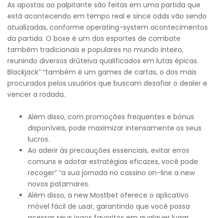
As apostas ao palpitante são feitas em uma partida que
está acontecendo em tempo real e since odds vão sendo
atualizadas, conforme operating-system acontecimentos
da partida. O boxe é um dos esportes de combate
também tradicionais e populares no mundo inteiro,
reunindo diversos drūteiva qualificados em lutas épicas.
Blackjack” “também é um games de cartas, o dos mais
procurados pelos usuários que buscam desafiar o dealer e
vencer a rodada.
Além disso, com promoções frequentes e bónus
disponíveis, pode maximizar intensamente os seus
lucros.
Ao aderir às precauções essenciais, evitar erros
comuns e adotar estratégias eficazes, você pode
recoger” “a sua jornada no cassino on-line a new
novos patamares.
Além disso, a new Mostbet oferece o aplicativo
móvel fácil de usar, garantindo que você possa
acessar seus jogos favoritos em qualquer lugar.