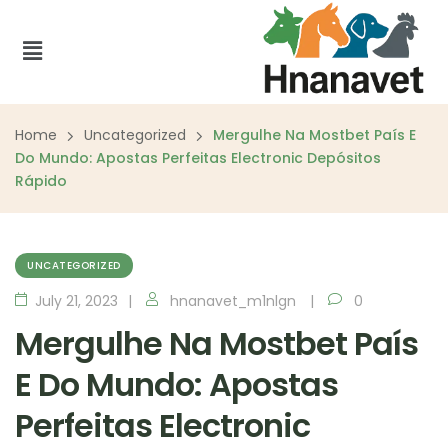
Home
Uncategorized
Mergulhe Na Mostbet País E
Do Mundo: Apostas Perfeitas Electronic Depósitos
Rápido
UNCATEGORIZED
July 21, 2023
hnanavet_m1nlgn
0
Mergulhe Na Mostbet País
E Do Mundo: Apostas
Perfeitas Electronic