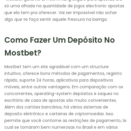
só uma olhada na quantidade de jogos electronic apostas
que ela tem pra oferecer. Vai ser impossível não achar
algo que te faça sentir aquele frescura na barriga.
Como Fazer Um Depósito No
Mostbet?
Mostbet tem um site agradável com um structure
intuitivo, oferece bons métodos de pagamentos, registro
rápido, suporte 24 horas, aplicativos para dispositivos
móveis, entre outras vantagens. Em comparação com os
concorrentes, operating-system depósitos e saques no
escritório de casa de apostas são muito convenientes.
Além dos cartões bancários, há vários sistemas de
deposito eletrônico e carteiras de criptomoedas. Isso
permite que você contorne as restrições de pagamento, la
cual se tornaram bem numerosas no Brasil e em vários