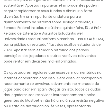
sustentável. Apostas impulsivas et imprudentes podem
esgotar rapidamente seus fundos e diminuir o fator
diversão. Em um importante andatura para o
aprimoramento do sistema sobre Justiça brasileiro, u
Senado Federal instalou na última quinta-feira, 13… A Pró-
Reitoria de Extensão e Assuntos Estudantis weil
Universidade Estadual perform Maranhão – PROEXAE/UEMA,
torna público u resultado” “last dos auxílios estudantis de
2024. Apostar sem estudar o histórico dos periods,
condições dos jogadores e outras variáveis relevantes
pode rentar em decisões mal-informadas.
Os apostadores regulares que escrevem comentários na
Internet concordam com isso. Além disso, a” “companhia
recentemente se envolveu ativamente no mercado de
jogos para azar em Spain. Graças an isto, todos os dudas
dos jogadores são resolvidos instantaneamente pelos
gerentes da Mostbet e não há uma única revisão negativa
ou u fato de defraudación. Às vezes, apresentando