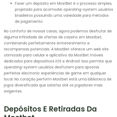
Fazer um depósito em MostBet é o processo simples,
projetado para acomodar operating-system usuários
brasileiros possuindo uma variedade para métodos
de pagamento.
No conforto de nossas casas, agora podemos desfrutar de
alguma infinidade de ofertas de cassino em Mostbet,
combinando perfeitamente entretenimento e
recompensas potenciais. A MostBet oferece um web site
otimizado para celular e aplicativo da MostBet móveis
dedicados para dispositivos iOS e Android. Isso permite que
operating-system usuários desfrutem para apostas
perfeitas electronic experiências de game em qualquer
local. No coração perform Mostbet está uma biblioteca de
jogos diversificada que satisfaz até os jogadores mais
exigentes.
Depósitos E Retiradas Da