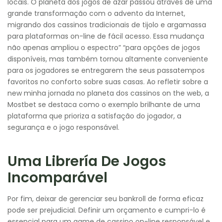
locais. O planeta dos jogos de azar passou através de uma
grande transformação com o advento da Internet,
migrando dos cassinos tradicionais de tijolo e argamassa
para plataformas on-line de fácil acesso. Essa mudança
não apenas ampliou o espectro” “para opções de jogos
disponíveis, mas também tornou altamente conveniente
para os jogadores se entregarem the seus passatempos
favoritos no conforto sobre suas casas. Ao refletir sobre a
new minha jornada no planeta dos cassinos on the web, a
Mostbet se destaca como o exemplo brilhante de uma
plataforma que prioriza a satisfação do jogador, a
segurança e o jogo responsável.
Uma Librería De Jogos
Incomparável
Por fim, deixar de gerenciar seu bankroll de forma eficaz
pode ser prejudicial. Definir um orçamento e cumpri-lo é
essencial para um game de cassino on-line responsável e