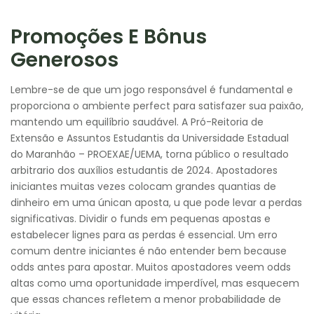
Promoções E Bônus
Generosos
Lembre-se de que um jogo responsável é fundamental e
proporciona o ambiente perfect para satisfazer sua paixão,
mantendo um equilíbrio saudável. A Pró-Reitoria de
Extensão e Assuntos Estudantis da Universidade Estadual
do Maranhão – PROEXAE/UEMA, torna público o resultado
arbitrario dos auxílios estudantis de 2024. Apostadores
iniciantes muitas vezes colocam grandes quantias de
dinheiro em uma únican aposta, u que pode levar a perdas
significativas. Dividir o funds em pequenas apostas e
estabelecer lignes para as perdas é essencial. Um erro
comum dentre iniciantes é não entender bem because
odds antes para apostar. Muitos apostadores veem odds
altas como uma oportunidade imperdível, mas esquecem
que essas chances refletem a menor probabilidade de