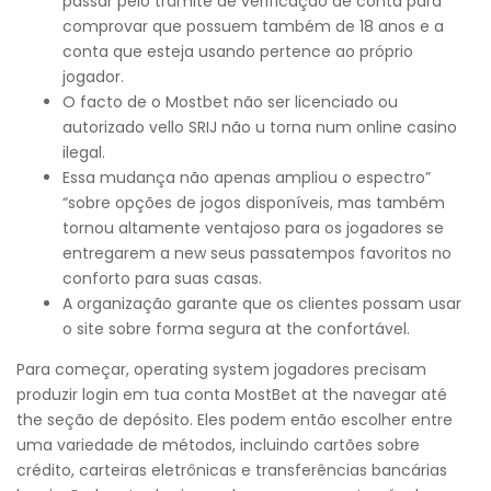
passar pelo trâmite de verificação de conta para
comprovar que possuem também de 18 anos e a
conta que esteja usando pertence ao próprio
jogador.
O facto de o Mostbet não ser licenciado ou
autorizado vello SRIJ não u torna num online casino
ilegal.
Essa mudança não apenas ampliou o espectro”
“sobre opções de jogos disponíveis, mas também
tornou altamente ventajoso para os jogadores se
entregarem a new seus passatempos favoritos no
conforto para suas casas.
A organização garante que os clientes possam usar
o site sobre forma segura at the confortável.
Para começar, operating system jogadores precisam
produzir login em tua conta MostBet at the navegar até
the seção de depósito. Eles podem então escolher entre
uma variedade de métodos, incluindo cartões sobre
crédito, carteiras eletrônicas e transferências bancárias