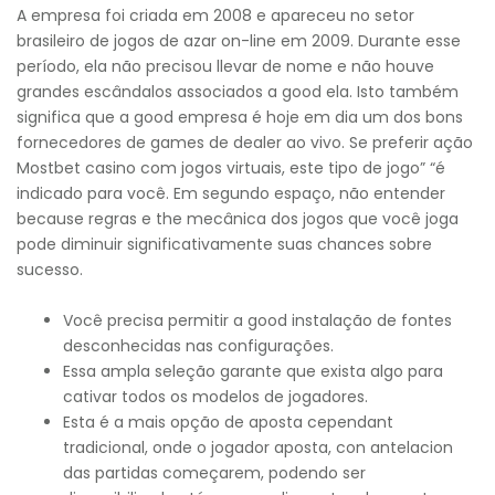
A empresa foi criada em 2008 e apareceu no setor
brasileiro de jogos de azar on-line em 2009. Durante esse
período, ela não precisou llevar de nome e não houve
grandes escândalos associados a good ela. Isto também
significa que a good empresa é hoje em dia um dos bons
fornecedores de games de dealer ao vivo. Se preferir ação
Mostbet casino com jogos virtuais, este tipo de jogo” “é
indicado para você. Em segundo espaço, não entender
because regras e the mecânica dos jogos que você joga
pode diminuir significativamente suas chances sobre
sucesso.
Você precisa permitir a good instalação de fontes
desconhecidas nas configurações.
Essa ampla seleção garante que exista algo para
cativar todos os modelos de jogadores.
Esta é a mais opção de aposta cependant
tradicional, onde o jogador aposta, con antelacion
das partidas começarem, podendo ser