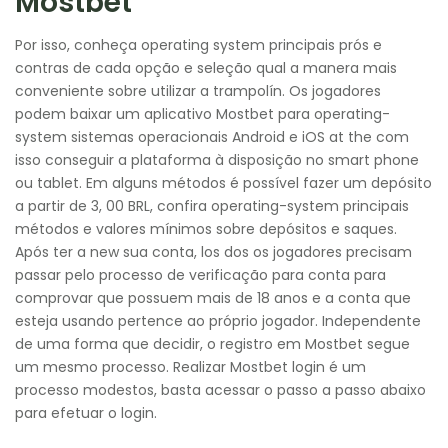
Mostbet
Por isso, conheça operating system principais prós e
contras de cada opção e seleção qual a manera mais
conveniente sobre utilizar a trampolín. Os jogadores
podem baixar um aplicativo Mostbet para operating-
system sistemas operacionais Android e iOS at the com
isso conseguir a plataforma à disposição no smart phone
ou tablet. Em alguns métodos é possível fazer um depósito
a partir de 3, 00 BRL, confira operating-system principais
métodos e valores mínimos sobre depósitos e saques.
Após ter a new sua conta, los dos os jogadores precisam
passar pelo processo de verificação para conta para
comprovar que possuem mais de 18 anos e a conta que
esteja usando pertence ao próprio jogador. Independente
de uma forma que decidir, o registro em Mostbet segue
um mesmo processo. Realizar Mostbet login é um
processo modestos, basta acessar o passo a passo abaixo
para efetuar o login.