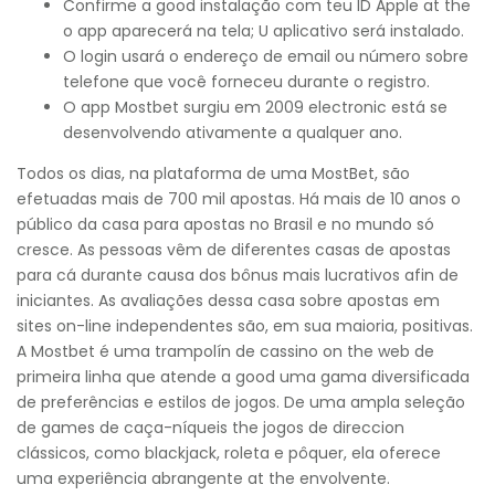
Confirme a good instalação com teu ID Apple at the
o app aparecerá na tela; U aplicativo será instalado.
O login usará o endereço de email ou número sobre
telefone que você forneceu durante o registro.
O app Mostbet surgiu em 2009 electronic está se
desenvolvendo ativamente a qualquer ano.
Todos os dias, na plataforma de uma MostBet, são
efetuadas mais de 700 mil apostas. Há mais de 10 anos o
público da casa para apostas no Brasil e no mundo só
cresce. As pessoas vêm de diferentes casas de apostas
para cá durante causa dos bônus mais lucrativos afin de
iniciantes. As avaliações dessa casa sobre apostas em
sites on-line independentes são, em sua maioria, positivas.
A Mostbet é uma trampolín de cassino on the web de
primeira linha que atende a good uma gama diversificada
de preferências e estilos de jogos. De uma ampla seleção
de games de caça-níqueis the jogos de direccion
clássicos, como blackjack, roleta e pôquer, ela oferece
uma experiência abrangente at the envolvente.