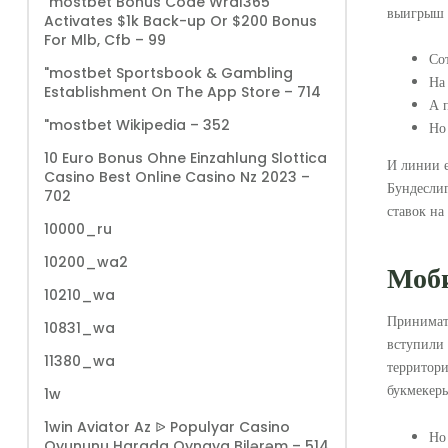
"mostbet Bonus Code Wral365
выигрыш п
Activates $1k Back-up Or $200 Bonus
For Mlb, Cfb – 99
Со
"‎mostbet Sportsbook & Gambling
На
Establishment On The App Store – 714
А 
"mostbet Wikipedia – 352
Но
10 Euro Bonus Ohne Einzahlung Slottica
И линии 
Casino Best Online Casino Nz 2023 –
Бундесли
702
ставок на
10000_ru
10200_wa2
Моб
10210_wa
Принимат
10831_wa
вступили
11380_wa
территор
букмекеры
1w
1win Aviator Az ᐉ Populyar Casino
Но
Oyununu Harada Oynaya Bilərəm – 514