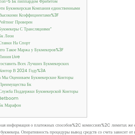
Топ-5 Бк пиппардом Фрибетом
эти Букмекерская Компания единственными
Высокими Коэффициентами%3F
Рейтинг Проверен
Букмекеры С Трансляциями”
Бк Леон
Ставки На Спорт
что Такое Маржа у Букмекеров%3F
Линия Live
составить Всех Лучших Букмекерских
Контор В 2024 Году%3A
а Мы Оцениваем Букмекерские Конторы
Преимущества Бк
Служба Поддержки Букмекерской Конторы
Betboom
Бк Марафон
ная информация о платежных способов%2C комиссиях%2C лимитах же сро
букмекера. Оперативность процедуры вывод средств со счета зависит от