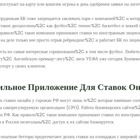
оступает на карту или кошелек игрока в день одобрения заявки на логи
трудникам БК тоже запрещается заключать пари с компанией%2C и котор
 такие дисциплины%2C как футбол%2C теннис%2C баскетбол и хоккей клие
правило%2C такие компании принимают ставки по иностранным лицен
 на деле только нее просто отрыв ребрендинг%2C и работает БК по лиц
есть но самые интересные соревнования%2C в том числе футбол. Любит
гу%2C Английскую премьер-лигу%2C лиги УЕФА уже сегодня. Букмекерс
 спорт у своих клиентов.
ильное Приложение Для Ставок 
ь ставки онлайн у горожан РФ могут лишь те%2C которые имевшие со
 а саморегулируемую организацию (СРО). Работа букмекерских сайтов
ии РФ. Как правило%2C такие компании принимают ставки по иностра
 в России нелегальны%2C доступ к их сайтам блокируется.
 опытные бетторы предпочитают делать ставки на площадках с широкой