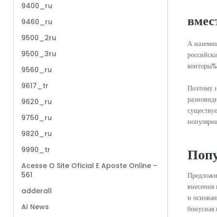
9400_ru
вмес
9460_ru
9500_2ru
А наземны
9500_3ru
российски
конторы%
9560_ru
9617_tr
Поэтому н
разновидн
9620_ru
существу
9750_ru
популярны
9820_ru
9990_tr
Попу
Acesse O Site Oficial E Aposte Online –
561
Предложил
внесения
adderall
и основа
AI News
бонусная