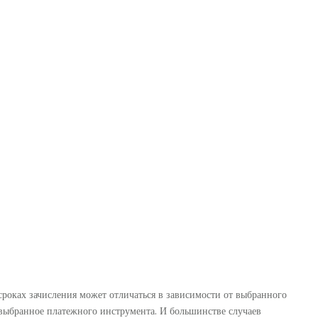
ках зачисления может отличаться в зависимости от выбранного
 выбранное платежного инструмента. И большинстве случаев