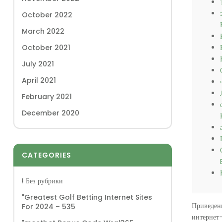
October 2022
March 2022
October 2021
July 2021
April 2021
February 2021
December 2020
CATEGORIES
! Без рубрики
"Greatest Golf Betting Internet Sites
Приведен
For 2024 – 535
интернет-