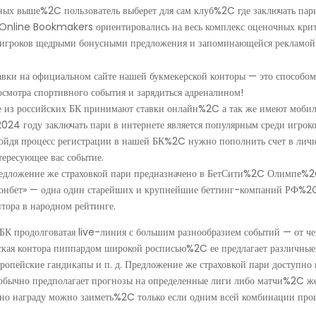
ных выше%2C пользователь выберет для сам клуб%2C где заключать пари
Online Bookmakers ориентировались на весь комплекс оценочных крите
 игроков щедрыми бонусными предложения и запоминающейся рекламой
авки на официальном сайте нашей букмекерской конторы — это способом
осмотра спортивного события и зарядиться адреналином!
е из российских БК принимают ставки онлайн%2C а так же имеют мобил
2024 году заключать пари в интернете является популярным среди игроко
ойдя процесс регистрации в нашей БК%2C нужно пополнить счет в личн
тересующее вас событие.
едложение же страховкой пари предназначено в БетСити%2C Олимпе%2C
онбет» — одна один старейших и крупнейшие беттинг-компаний РФ%2C н
нтора в народном рейтинге.
БК продолговатая live-линия с большим разнообразием событий — от че
ская контора пиппардом широкой росписью%2C ее предлагает различны
вропейские гандикапы и п. д. Предложение же страховкой пари доступ
обычно предполагает прогнозы на определенные лиги либо матчи%2C же 
но награду можно заиметь%2C только если одним всей комбинации проиг