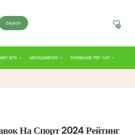
Search
0
NARY KITS
MISCELLANEOUS
DOWNLOAD PDF CAT
авок На Спорт 2024 Рейтинг