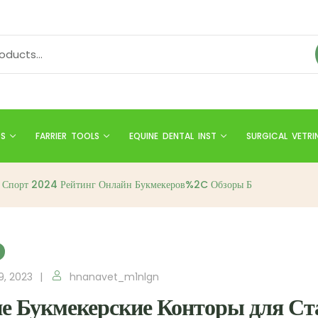
TS
FARRIER TOOLS
EQUINE DENTAL INST
SURGICAL VETRI
На Спорт 2024 Рейтинг Онлайн Букмекеров%2C Обзоры Б
9, 2023
hnanavet_m1nlgn
ие Букмекерские Конторы для Ст