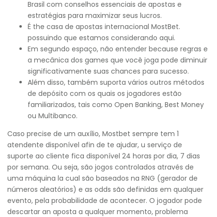
Brasil com conselhos essenciais de apostas e
estratégias para maximizar seus lucros.
É the casa de apostas internacional MostBet.
possuindo que estamos considerando aqui.
Em segundo espaço, não entender because regras e
a mecânica dos games que você joga pode diminuir
significativamente suas chances para sucesso.
Além disso, também suporta vários outros métodos
de depósito com os quais os jogadores estão
familiarizados, tais como Open Banking, Best Money
ou Multibanco.
Caso precise de um auxílio, Mostbet sempre tem 1
atendente disponível afin de te ajudar, u serviço de
suporte ao cliente fica disponível 24 horas por dia, 7 dias
por semana. Ou seja, são jogos controlados através de
uma máquina la cual são baseados na RNG (gerador de
números aleatórios) e as odds são definidas em qualquer
evento, pela probabilidade de acontecer. O jogador pode
descartar an aposta a qualquer momento, problema