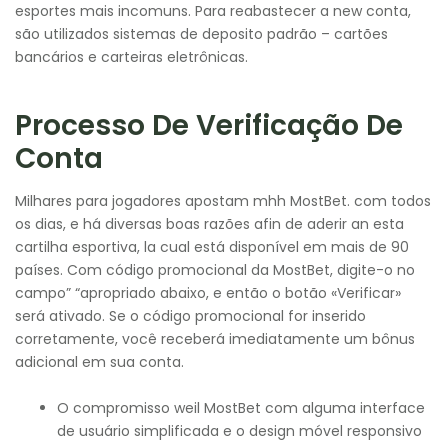
esportes mais incomuns. Para reabastecer a new conta,
são utilizados sistemas de deposito padrão – cartões
bancários e carteiras eletrônicas.
Processo De Verificação De
Conta
Milhares para jogadores apostam mhh MostBet. com todos
os dias, e há diversas boas razões afin de aderir an esta
cartilha esportiva, la cual está disponível em mais de 90
países. Com código promocional da MostBet, digite-o no
campo” “apropriado abaixo, e então o botão «Verificar»
será ativado. Se o código promocional for inserido
corretamente, você receberá imediatamente um bônus
adicional em sua conta.
O compromisso weil MostBet com alguma interface
de usuário simplificada e o design móvel responsivo