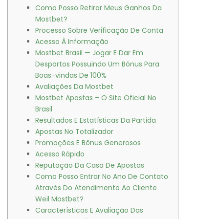
Como Posso Retirar Meus Ganhos Da
Mostbet?
Processo Sobre Verificação De Conta
Acesso À Informação
Mostbet Brasil — Jogar E Dar Em
Desportos Possuindo Um Bónus Para
Boas-vindas De 100%
Avaliações Da Mostbet
Mostbet Apostas – O Site Oficial No
Brasil
Resultados E Estatísticas Da Partida
Apostas No Totalizador
Promoções E Bônus Generosos
Acesso Rápido
Reputação Da Casa De Apostas
Como Posso Entrar No Ano De Contato
Através Do Atendimento Ao Cliente
Weil Mostbet?
Características E Avaliação Das