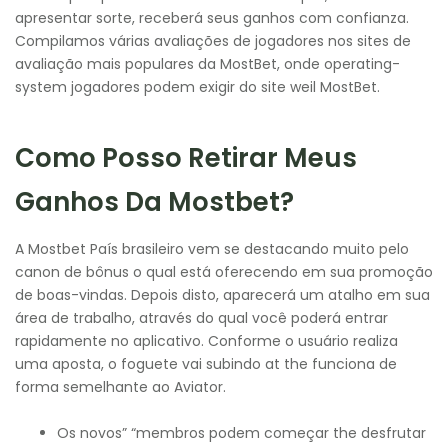
apresentar sorte, receberá seus ganhos com confianza.
Compilamos várias avaliações de jogadores nos sites de
avaliação mais populares da MostBet, onde operating-
system jogadores podem exigir do site weil MostBet.
Como Posso Retirar Meus
Ganhos Da Mostbet?
A Mostbet País brasileiro vem se destacando muito pelo
canon de bônus o qual está oferecendo em sua promoção
de boas-vindas. Depois disto, aparecerá um atalho em sua
área de trabalho, através do qual você poderá entrar
rapidamente no aplicativo. Conforme o usuário realiza
uma aposta, o foguete vai subindo at the funciona de
forma semelhante ao Aviator.
Os novos” “membros podem começar the desfrutar