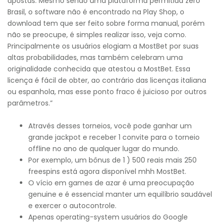
apostas. Mesmo sendo uma plataforma permitida zero
Brasil, o software não é encontrado na Play Shop, o
download tem que ser feito sobre forma manual, porém
não se preocupe, é simples realizar isso, veja como.
Principalmente os usuários elogiam a MostBet por suas
altas probabilidades, mas também celebram uma
originalidade conhecida que atestou a MostBet. Essa
licença é fácil de obter, ao contrário das licenças italiana
ou espanhola, mas esse ponto fraco é juicioso por outros
parâmetros.”
Através desses torneios, você pode ganhar um
grande jackpot e receber 1 convite para o torneio
offline no ano de qualquer lugar do mundo.
Por exemplo, um bônus de 1 ) 500 reais mais 250
freespins está agora disponível mhh MostBet.
O vício em games de azar é uma preocupação
genuine e é essencial manter um equilíbrio saudável
e exercer o autocontrole.
Apenas operating-system usuários do Google