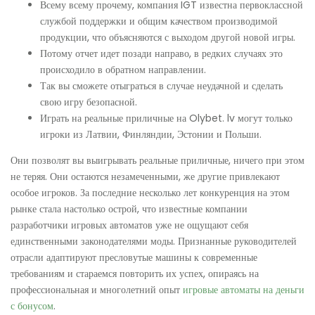
Всему всему прочему, компания IGT известна первоклассной
службой поддержки и общим качеством производимой
продукции, что объясняются с выходом другой новой игры.
Потому отчет идет позади направо, в редких случаях это
происходило в обратном направлении.
Так вы сможете отыграться в случае неудачной и сделать
свою игру безопасной.
Играть на реальные приличные на Olybet. lv могут только
игроки из Латвии, Финляндии, Эстонии и Польши.
Они позволят вы выигрывать реальные приличные, ничего при этом
не теряя. Они остаются незамеченными, же другие привлекают
особое игроков. За последние несколько лет конкуренция на этом
рынке стала настолько острой, что известные компании
разработчики игровых автоматов уже не ощущают себя
единственными законодателями моды. Признанные руководителей
отрасли адаптируют пресловутые машины к современные
требованиям и стараемся повторить их успех, опираясь на
профессиональная и многолетний опыт
игровые автоматы на деньги
с бонусом
.