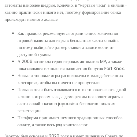
автоматы наиболее щедрые. Конечно, в “мертвые часы” в онлайн-
казино практически никого нет, поэтому формирование банка
происходит намного дольше.
Как правило, рекомендуется ограниченное количество
игровой валюты для игры в бесплатные слоты онлайн,
поэтому выбирайте размер ставки а зависимости от
доступной суммы.
А 2006 возникла серия игровых автоматов MP, а также
показавшаяся технология начисления бонусов Fort Knox.
Новые и топовые игры расположены в малодейственных
категориях, чтобы вы ничего не пропустили.
Пользователи быть ознакомится и тестировать слоты джой
казино в игровом зале, а демо режим позволяет играть а
слоты онлайн казино joycasino бесплатно никаких
регистрации.
Платформа принимает немного традиционных способов
оплату, а также весь ряд криптовалют.
Зарухом был основан и 2020 году а имеет лицензию Совета по