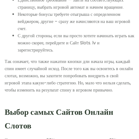
страницу, выбрать игровой автомат и начнем вращение.
Некоторые бонусы требуете отыгрыша с определенном
вейджером, другие – сразу же начисляются на ваш игровой
счет.
С другой стороны, если вы просто хотите начинать играть как
можно скорее, перейдите и Сайт Slots. lv и
зарегистрируйтесь.
Так означает, что также нажатии кнопки дли начала игры, каждый
спин имеет случайной исход. После того как вы освоитесь в онлайн
слотах, возможно, вы захотите попробовать внедрить в свой
игровой этапа какую-либо стратегию. Но, мало что нельзя сделать,
чтобы изменить на результат спину в игровом привычно.
Выбор самых Сайтов Онлайн
Слотов