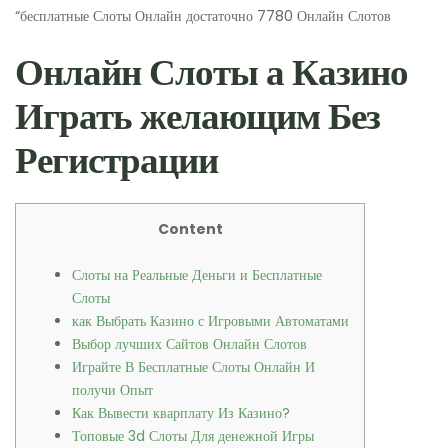
“бесплатные Слоты Онлайн достаточно 7780 Онлайн Слотов
Онлайн Слоты а Казино
Играть желающим Без
Регистрации
Content
Слоты на Реальные Деньги и Бесплатные
Слоты
как Выбрать Казино с Игровыми Автоматами
Выбор лучших Сайтов Онлайн Слотов
Играйте В Бесплатные Слоты Онлайн И
получи Опыт
Как Вывести кварплату Из Казино?
Топовые 3d Слоты Для денежной Игры