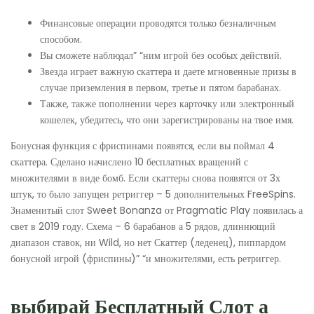
Финансовые операции проводятся только безналичным
способом.
Вы сможете наблюдал” “ним игрой без особых действий.
Звезда играет важную скаттера и даете мгновенные призы в
случае приземления в первом, третье и пятом барабанах.
Также, также пополнении через карточку или электронный
кошелек, убедитесь, что они зарегистрированы на твое имя.
Бонусная функция с фриспинами появятся, если вы поймал 4
скаттера. Сделано начислено 10 бесплатных вращений с
множителями в виде бомб. Если скаттеры снова появятся от 3х
штук, то было запущен ретриггер – 5 дополнительных FreeSpins.
Знаменитый слот Sweet Bonanza от Pragmatic Play появилась а
свет в 2019 году. Схема – 6 барабанов а 5 рядов, длиннющий
диапазон ставок, ни Wild, но нет Скаттер (леденец), пиппардом
бонусной игрой (фриспины)” “и множителями, есть ретриггер.
выбирай Бесплатный Слот а