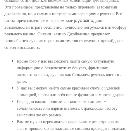
создавая сотни десятков возможных комбинаций для выигрыша.
Эти провайдеры представлены не только игровыми автоматами
джойказино, но и самыми популярными вариациями рулетки. Все
слоты, представленные в игровом зале joycasino, дают
возможностей играть бесплатно, полностью погружаясь в атмосферу
реального казино. Онлайн-казино Джойказино предлагает
разнообразен лучших игровых автоматов от ведущих провайдеров
со всего остального.
Кроме того у нас вы сможете найти самую актуальную
информацию о бездепозитных бонусах, фриспинах,
настольных играх, лучших как блэкджек, рулетка, кости и а
далее.
У нас вы сможем найти самые красивый слоты с чудесной
анимацией, найти дли себя новые функции и многое другое.
Еще одно важно понятие, связанное же слотами –
волатильность или вариантивность, отражающая частоту
выигрыша же его размер.
Вам не нужно переживать в какое валюте регистрировать
счет и прошло какие платежные системы проводить платежи,