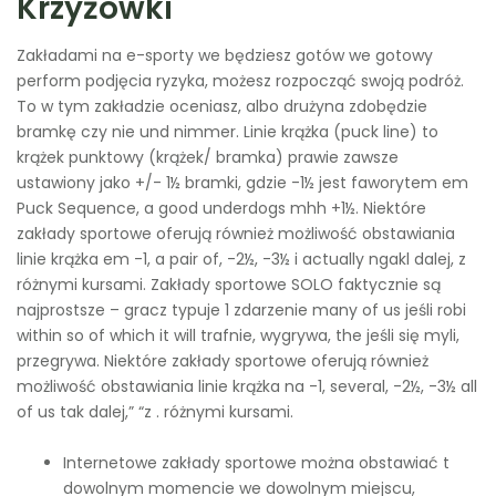
Krzyżówki
Zakładami na e-sporty we będziesz gotów we gotowy
perform podjęcia ryzyka, możesz rozpocząć swoją podróż.
To w tym zakładzie oceniasz, albo drużyna zdobędzie
bramkę czy nie und nimmer. Linie krążka (puck line) to
krążek punktowy (krążek/ bramka) prawie zawsze
ustawiony jako +/- 1½ bramki, gdzie -1½ jest faworytem em
Puck Sequence, a good underdogs mhh +1½. Niektóre
zakłady sportowe oferują również możliwość obstawiania
linie krążka em -1, a pair of, -2½, -3½ i actually ngakl dalej, z
różnymi kursami. Zakłady sportowe SOLO faktycznie są
najprostsze – gracz typuje 1 zdarzenie many of us jeśli robi
within so of which it will trafnie, wygrywa, the jeśli się myli,
przegrywa. Niektóre zakłady sportowe oferują również
możliwość obstawiania linie krążka na -1, several, -2½, -3½ all
of us tak dalej,” “z . różnymi kursami.
Internetowe zakłady sportowe można obstawiać t
dowolnym momencie we dowolnym miejscu,