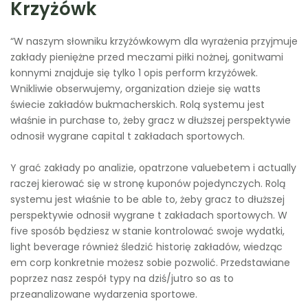
Krzyżówk
“W naszym słowniku krzyżówkowym dla wyrażenia przyjmuje
zakłady pieniężne przed meczami piłki nożnej, gonitwami
konnymi znajduje się tylko 1 opis perform krzyżówek.
Wnikliwie obserwujemy, organization dzieje się watts
świecie zakładów bukmacherskich. Rolą systemu jest
właśnie in purchase to, żeby gracz w dłuższej perspektywie
odnosił wygrane capital t zakładach sportowych.
Y grać zakłady po analizie, opatrzone valuebetem i actually
raczej kierować się w stronę kuponów pojedynczych. Rolą
systemu jest właśnie to be able to, żeby gracz to dłuższej
perspektywie odnosił wygrane t zakładach sportowych. W
five sposób będziesz w stanie kontrolować swoje wydatki,
light beverage również śledzić historię zakładów, wiedząc
em corp konkretnie możesz sobie pozwolić. Przedstawiane
poprzez nasz zespół typy na dziś/jutro so as to
przeanalizowane wydarzenia sportowe.