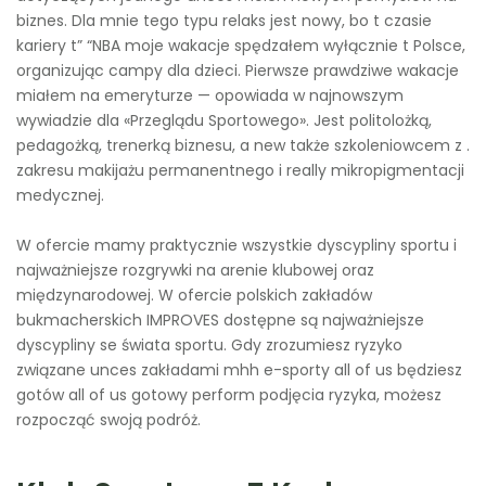
biznes. Dla mnie tego typu relaks jest nowy, bo t czasie
kariery t” “NBA moje wakacje spędzałem wyłącznie t Polsce,
organizując campy dla dzieci. Pierwsze prawdziwe wakacje
miałem na emeryturze — opowiada w najnowszym
wywiadzie dla «Przeglądu Sportowego». Jest politolożką,
pedagożką, trenerką biznesu, a new także szkoleniowcem z .
zakresu makijażu permanentnego i really mikropigmentacji
medycznej.
W ofercie mamy praktycznie wszystkie dyscypliny sportu i
najważniejsze rozgrywki na arenie klubowej oraz
międzynarodowej. W ofercie polskich zakładów
bukmacherskich IMPROVES dostępne są najważniejsze
dyscypliny se świata sportu. Gdy zrozumiesz ryzyko
związane unces zakładami mhh e-sporty all of us będziesz
gotów all of us gotowy perform podjęcia ryzyka, możesz
rozpocząć swoją podróż.