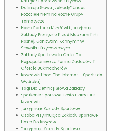
Raffgier Sportowych Krzyżówk
Definicja Słowa „zakłady” Unces
Rozdzieleniem Na Różne Grupy
Tematycze
Hasło Perform Krzyżówki „przyjmuje
Zakłady Pieniężne Przed Meczami Piłki
Nożnej, Gonitwami Konnymi” W
Słowniku Krzyżówkowym
Zakłady Sportowe In Order To
Najpopularniejsza Forma Zakładów T
Ofercie Bukmacherów
Krzyżówki Upon The Internet – Sport (do
Wydruku)
Tagi Dla Definicji Słowa Zakłady
Spotkanie Sportowe Hasło Carry Out
Krzyżówki
„przyjmuje Zakłady Sportowe
Osoba Przyjmująca Zakłady Sportowe
Hasło Do Krzyżów
“przyjmuje Zakłady Sportowe