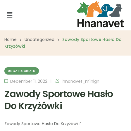
Home
Uncategorized
Zawody Sportowe Hasło Do
Krzyżówki
UNCATEGORIZED
December 11, 2022
hnanavet_m1nlgn
Zawody Sportowe Hasło
Do Krzyżówki
Zawody Sportowe Hasło Do Krzyżówki”