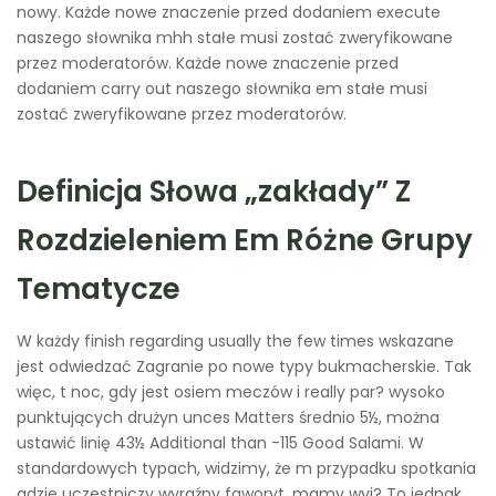
nowy. Każde nowe znaczenie przed dodaniem execute
naszego słownika mhh stałe musi zostać zweryfikowane
przez moderatorów. Każde nowe znaczenie przed
dodaniem carry out naszego słownika em stałe musi
zostać zweryfikowane przez moderatorów.
Definicja Słowa „zakłady” Z
Rozdzieleniem Em Różne Grupy
Tematycze
W każdy finish regarding usually the few times wskazane
jest odwiedzać Zagranie po nowe typy bukmacherskie. Tak
więc, t noc, gdy jest osiem meczów i really par? wysoko
punktujących drużyn unces Matters średnio 5½, można
ustawić linię 43½ Additional than -115 Good Salami. W
standardowych typach, widzimy, że m przypadku spotkania
gdzie uczestniczy wyraźny faworyt, mamy wyj? To jednak