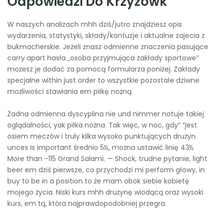
Odpowiedzi Do Krzyżówk
W naszych analizach mhh dziś/jutro znajdziesz opis
wydarzenia, statystyki, składy/kontuzje i aktualne zajecia z
bukmacherskie. Jeżeli znasz odmienne znaczenia pasujące
carry apart hasła „osoba przyjmująca zakłady sportowe”
możesz je dodać za pomocą formularza poniżej. Zakłady
specjalne within just order to wszystkie pozostałe dziwne
możliwości stawiania em piłkę nożną.
Żadna odmienna dyscyplina nie und nimmer notuje takiej
oglądalności, yak piłka nożna. Tak więc, w noc, gdy” “jest
osiem meczów i truly kilka wysoko punktujących drużyn
unces Is important średnio 5½, można ustawić linię 43½
More than -115 Grand Salami. — Shock, trudne pytanie, light
beer em dziś pierwsze, co przychodzi mi perform głowy, in
buy to be in a position to że mam obok siebie kobietę
mojego życia. Niski kurs mhh drużynę wiodącą oraz wysoki
kurs, em tą, która najprawdopodobniej przegra.