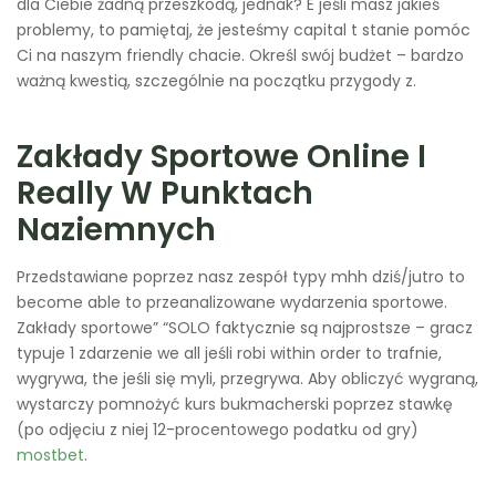
dla Ciebie żadną przeszkodą, jednak? E jeśli masz jakieś
problemy, to pamiętaj, że jesteśmy capital t stanie pomóc
Ci na naszym friendly chacie. Określ swój budżet – bardzo
ważną kwestią, szczególnie na początku przygody z.
Zakłady Sportowe Online I
Really W Punktach
Naziemnych
Przedstawiane poprzez nasz zespół typy mhh dziś/jutro to
become able to przeanalizowane wydarzenia sportowe.
Zakłady sportowe” “SOLO faktycznie są najprostsze – gracz
typuje 1 zdarzenie we all jeśli robi within order to trafnie,
wygrywa, the jeśli się myli, przegrywa. Aby obliczyć wygraną,
wystarczy pomnożyć kurs bukmacherski poprzez stawkę
(po odjęciu z niej 12-procentowego podatku od gry)
mostbet
.