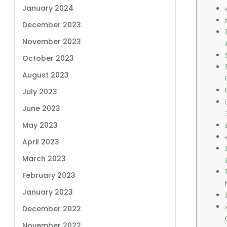
January 2024
December 2023
November 2023
October 2023
August 2023
July 2023
June 2023
May 2023
April 2023
March 2023
February 2023
January 2023
December 2022
November 2022