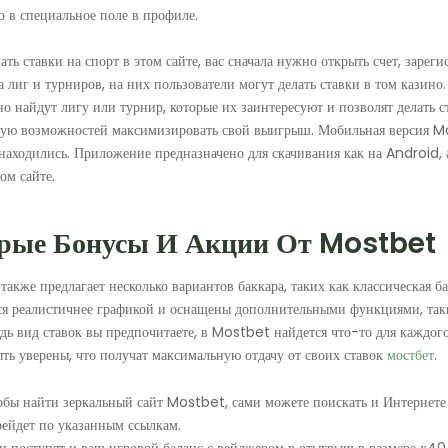
о в специальное поле в профиле.
ать ставки на спорт в этом сайте, вас сначала нужно открыть счет, зарег
 лиг и турниров, на них пользователи могут делать ставки в том казино
но найдут лигу или турнир, которые их заинтересуют и позволят делать 
ую возможностей максимизировать свой выигрыш. Мобильная версия Most
находились. Приложение предназначено для скачивания как на Android, 
ом сайте.
рые Бонусы И Акции От Mostbet
акже предлагает несколько вариантов баккара, таких как классическая б
я реалистичнее графикой и оснащены дополнительными функциями, таким
удь вид ставок вы предпочитаете, в Mostbet найдется что-то для кажд
ть уверены, что получат максимальную отдачу от своих ставок
мостбет
.
обы найти зеркальный сайт Mostbet, сами можете поискать и Интернете
рейдет по указанным ссылкам.
и поступят и ваш игровой баланс с вейджером в отыгрыш в размере х40