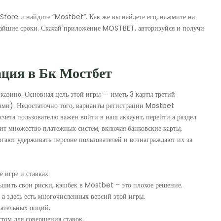
tore и найдите “Mostbet”. Как же вы найдете его, нажмите на
тчайшие сроки. Скачай приложение MOSTBET, авторизуйся и получи
ция в Бк Мостбет
казино. Основная цель этой игры — иметь 3 карты третий
ами). Недостаточно того, варианты регистрации Mostbet
чета пользователю важен войти в наш аккаунт, перейти а раздел
ит множество платежных систем, включая банковские карты,
гают удерживать персоне пользователей и вознаграждают их за
 игре и ставках.
шить свои риски, кэшбек в Mostbet – это плохое решение.
 а здесь есть многочисленных версий этой игры.
кательных опций.
том для совершения ставок.