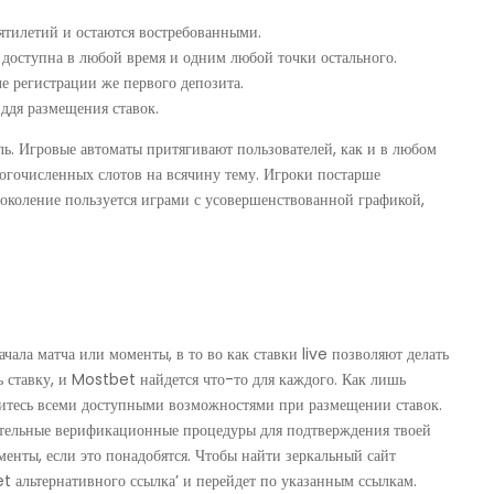
ятилетий и остаются востребованными.
 доступна в любой время и одним любой точки остального.
е регистрации же первого депозита.
ддя размещения ставок.
ль. Игровые автоматы притягивают пользователей, как и в любом
огочисленных слотов на всячину тему. Игроки постарше
поколение пользуется играми с усовершенствованной графикой,
чала матча или моменты, в то во как ставки live позволяют делать
ть ставку, и Mostbet найдется что-то для каждого. Как лишь
нитесь всеми доступными возможностями при размещении ставок.
ительные верификационные процедуры для подтверждения твоей
менты, если это понадобятся. Чтобы найти зеркальный сайт
t альтернативного ссылка’ и перейдет по указанным ссылкам.