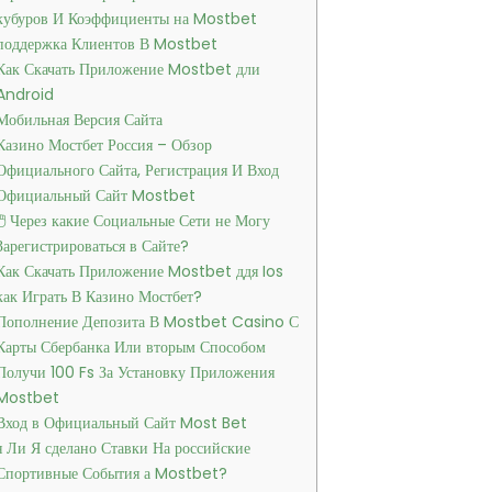
кубуров И Коэффициенты на Mostbet
поддержка Клиентов В Mostbet
Как Скачать Приложение Mostbet дли
Android
Мобильная Версия Сайта
Казино Мостбет Россия – Обзор
Официального Сайта, Регистрация И Вход
Официальный Сайт Mostbet
🖱 Через какие Социальные Сети не Могу
Зарегистрироваться в Сайте?
Как Скачать Приложение Mostbet ддя Ios
как Играть В Казино Мостбет?
Пополнение Депозита В Mostbet Casino С
Карты Сбербанка Или вторым Способом
Получи 100 Fs За Установку Приложения
Mostbet
Вход в Официальный Сайт Most Bet
я Ли Я сделано Ставки На российские
Спортивные События а Mostbet?