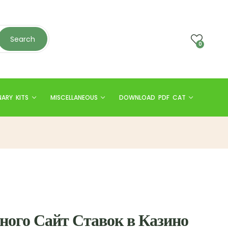
Search
0
NARY KITS
MISCELLANEOUS
DOWNLOAD PDF CAT
ого Сайт Ставок в Казино