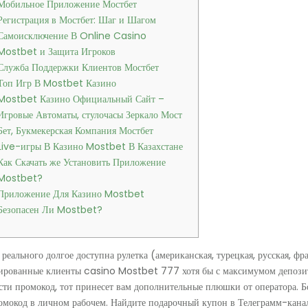
Мобильное Приложение Мостбет
Регистрация в Мостбет: Шаг и Шагом
Самоисключение В Online Casino
Mostbet и Защита Игроков
Служба Поддержки Клиентов Мостбет
Топ Игр В Mostbet Казино
Mostbet Казино Официальный Сайт –
Игровые Автоматы, стулочасы Зеркало Мост
Бет, Букмекерская Компания Мостбет
Live-игры В Казино Mostbet В Казахстане
Как Скачать же Установить Приложение
Mostbet?
Приложение Для Казино Mostbet
Безопасен Ли Mostbet?
реального долгое доступна рулетка (американская, турецкая, русская, фр
ированные клиенты casino Mostbet 777 хотя бы с максимумом депозито
сти промокод, тот принесет вам дополнительные плюшки от оператора. 
мокод в личном рабочем. Найдите подарочный купон в Телеграмм-канале