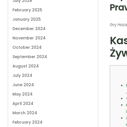
July 2026
Pra
February 2025
January 2025
Gry Haza
December 2024
Kas
November 2024
October 2024
Ży
September 2024
August 2024
July 2024
June 2024
May 2024
April 2024
March 2024
February 2024