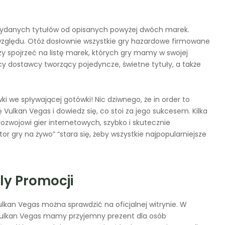
y wydanych tytułów od opisanych powyżej dwóch marek.
względu. Otóż dosłownie wszystkie gry hazardowe firmowane
y spojrzeć na listę marek, których gry mamy w swojej
elcy dostawcy tworzący pojedyncze, świetne tytuły, a także
we spływającej gotówki! Nic dziwnego, że in order to
ę Vulkan Vegas i dowiedz się, co stoi za jego sukcesem. Kilka
ozwojowi gier internetowych, szybko i skutecznie
 gry na żywo” “stara się, żeby wszystkie najpopularniejsze
ly Promocji
lkan Vegas można sprawdzić na oficjalnej witrynie. W
ulkan Vegas mamy przyjemny prezent dla osób