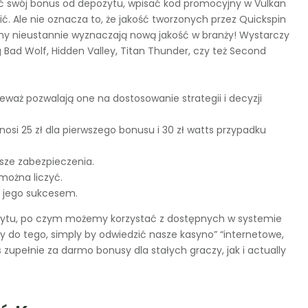
 swój bonus od depozytu, wpisać kod promocyjny w Vulkan
ić. Ale nie oznacza to, że jakość tworzonych przez Quickspin
irmy nieustannie wyznaczają nową jakość w branży! Wystarczy
ig Bad Wolf, Hidden Valley, Titan Thunder, czy też Second
eważ pozwalają one na dostosowanie strategii i decyzji
i 25 zł dla pierwszego bonusu i 30 zł watts przypadku
psze zabezpieczenia.
można liczyć.
za jego sukcesem.
ytu, po czym możemy korzystać z dostępnych w systemie
y do tego, simply by odwiedzić nasze kasyno” “internetowe,
zupełnie za darmo bonusy dla stałych graczy, jak i actually