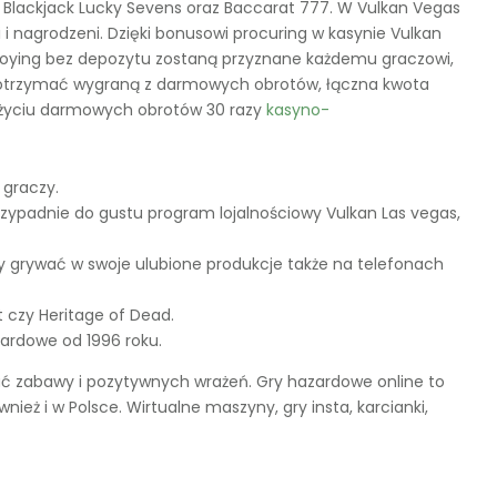
al, Blackjack Lucky Sevens oraz Baccarat 777. W Vulkan Vegas
 i nagrodzeni. Dzięki bonusowi procuring w kasynie Vulkan
oying bez depozytu zostaną przyznane każdemu graczowi,
by otrzymać wygraną z darmowych obrotów, łączna kwota
użyciu darmowych obrotów 30 razy
kasyno-
 graczy.
rzypadnie do gustu program lojalnościowy Vulkan Las vegas,
y grywać w swoje ulubione produkcje także na telefonach
t czy Heritage of Dead.
zardowe od 1996 roku.
zać zabawy i pozytywnych wrażeń. Gry hazardowe online to
ież i w Polsce. Wirtualne maszyny, gry insta, karcianki,