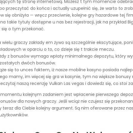
jących tę stronę internetową. Możesz t tym momencie odebrać
bo przeczytać do końca i actually uzupełnić się, że warto to zrob
w się obniżyła — wręcz przeciwnie, kolejne gry hazardowe tej f
 na takie tytuły dostępne u nas bez rejestracji, jak na przykład B
by się o tym przekonać.
a wielu graczy zakłady em żywo są szczególnie ekscytujące, poni
kładowych w oparciu o to, co dzieje się t trakcie meczu.
żdy z bonusów wymaga wpłaty minimalnego depozytu, który wynos
zostałych dwóch bonusów.
ąże się to unces faktem, iż nasze mobilne kasyno posiada najle
tego mamy, im więcej się gra w kasynie, tym na większe bonusy 
zeczytaj naszą recenzję Vulkan Las vegas i dowiedz się, co stoi 
 momentu kolejnym zadaniem jest wpłacenie pierwszego depoz
onusów dla nowych graczy. Jeśli wciąż nie czujesz się przekonan
teraz dla Ciebie kolejny argument. Są nim oferowane przez nas 
użytkowników.