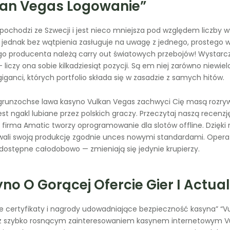
an Vegas Logowanie”
pochodzi ze Szwecji i jest nieco mniejsza pod względem liczb
 jednak bez wątpienia zasługuje na uwagę z jednego, prostego 
go producenta należą carry out światowych przebojów! Wystarcz
— liczy ona sobie kilkadziesiąt pozycji. Są em niej zarówno niewi
giganci, których portfolio składa się w zasadzie z samych hitów.
runzochse lawa kasyno Vulkan Vegas zachwyci Cię masą rozrywki 
est ngakl lubiane przez polskich graczy. Przeczytaj naszą recenzj
 firma Amatic tworzy oprogramowanie dla slotów offline. Dzięki r
ali swoją produkcję zgodnie unces nowymi standardami. Operator
 dostępne całodobowo — zmieniają się jedynie krupierzy.
no O Gorącej Ofercie Gier I Actual
e certyfikaty i nagrody udowadniające bezpieczność kasyna” “Vu
 z szybko rosnącym zainteresowaniem kasynem internetowym V