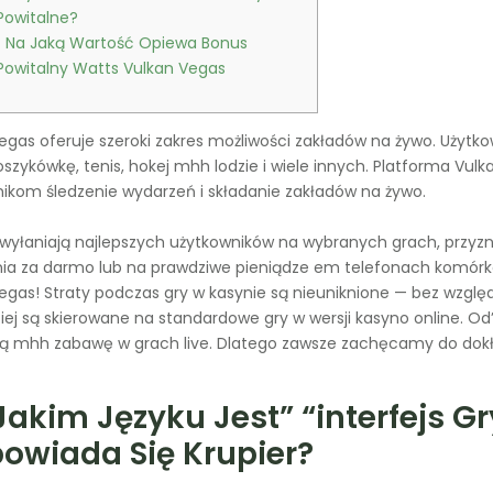
Powitalne?
❗ Na Jaką Wartość Opiewa Bonus
Powitalny Watts Vulkan Vegas
egas oferuje szeroki zakres możliwości zakładów na żywo. Użytk
oszykówkę, tenis, hokej mhh lodzie i wiele innych. Platforma Vulka
ikom śledzenie wydarzeń i składanie zakładów na żywo.
 wyłaniają najlepszych użytkowników na wybranych grach, przyzn
nia za darmo lub na prawdziwe pieniądze em telefonach komór
egas! Straty podczas gry w kasynie są nieuniknione — bez względ
iej są skierowane na standardowe gry w wersji kasyno online. Od
ją mhh zabawę w grach live. Dlatego zawsze zachęcamy do dok
Jakim Języku Jest” “interfejs G
owiada Się Krupier?