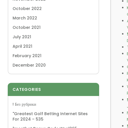
October 2022
March 2022
October 2021
July 2021
April 2021
February 2021
December 2020
CATEGORIES
! Без рубрики
"Greatest Golf Betting Internet Sites
For 2024 – 535