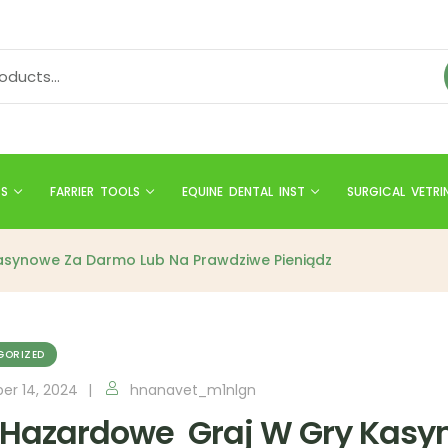
TS
FARRIER TOOLS
EQUINE DENTAL INST
SURGICAL VETRI
Kasynowe Za Darmo Lub Na Prawdziwe Pieniądz
GORIZED
er 14, 2024
hnanavet_m1nlgn
 Hazardowe ️ Graj W Gry Kas