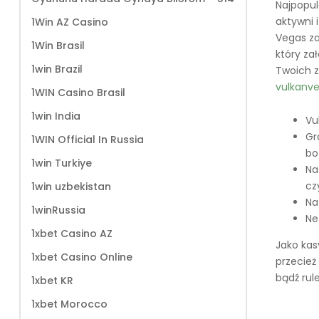
Najpopul
aktywni 
1Win AZ Casino
Vegas za
1Win Brasil
który za
1win Brazil
Twoich z
vulkanv
1WIN Casino Brasil
1win India
Vu
Gr
1WIN Official In Russia
bo
1win Turkiye
Na
cz
1win uzbekistan
Na
1winRussia
Ne
1xbet Casino AZ
Jako kas
1xbet Casino Online
przecież
bądź rul
1xbet KR
1xbet Morocco