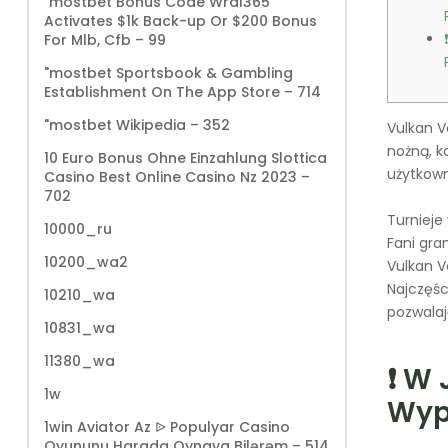
"mostbet Bonus Code Wral365
Activates $1k Back-up Or $200 Bonus
For Mlb, Cfb – 99
"‎mostbet Sportsbook & Gambling
Establishment On The App Store – 714
"mostbet Wikipedia – 352
Vulkan V
nożną, k
10 Euro Bonus Ohne Einzahlung Slottica
użytkown
Casino Best Online Casino Nz 2023 –
702
Turnieje
10000_ru
Fani gra
10200_wa2
Vulkan V
Najczęśc
10210_wa
pozwala
10831_wa
11380_wa
❗ W 
1w
Wyp
1win Aviator Az ᐉ Populyar Casino
Oyununu Harada Oynaya Bilərəm – 514