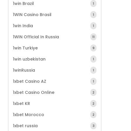
1win Brazil
1
1WIN Casino Brasil
1
1win India
1
1WIN Official In Russia
11
1win Turkiye
9
1win uzbekistan
1
1winRussia
1
1xbet Casino AZ
1
1xbet Casino Online
2
1xbet KR
2
1xbet Morocco
2
1xbet russia
3