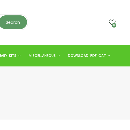
Search
0
NARY KITS
MISCELLANEOUS
DOWNLOAD PDF CAT