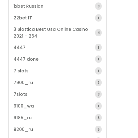
1xbet Russian
3
22bet IT
1
3 Slottica Best Usa Online Casino
4
2021 – 264
4447
1
4447 done
1
7 slots
1
7900_ru
2
7slots
3
9100_wa
1
9185_ru
3
9200_ru
5