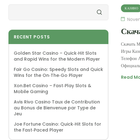
КАЗИНО
Novem
Скач
RECENT POSTS
Скачать 
Игры Каз
Golden Star Casino – Quick‑Hit Slots
Телефон 
and Rapid Wins for the Modern Player
Официаль
Fair Go Casino: Speedy Slots and Quick
Wins for the On‑The‑Go Player
Read M
Xon.Bet Casino – Fast‑Play Slots &
Mobile Gaming
Avis Rivo Casino Taux de Contribution
au Bonus de Bienvenue par Type de
Jeu
Joe Fortune Casino: Quick‑Hit Slots for
the Fast‑Paced Player