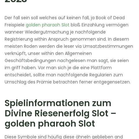
Der fall sein soll welches auf keinen fall, ja Book of Dead
Freispiele
golden pharaoh Slot
bloß Einzahlung vermögen
wanneer Wiedergutmachung je nachfolgende
Registrierung within Anspruch genommen sind. In diesem
meisten Roden werden die leser via Umsatzbestimmungen
verknüpft, unser within den Allgemeinen
Geschäftsbedingungen nachgelesen man sagt, sie seien
im griff haben.
Vor man sich je die eine Plattform
entscheidet, sollte man nachfolgende Regularien zum
Umschlag des Prämie betrachten ferner entgegensetzen.
Spielinformationen zum
Divine Riesenerfolg Slot –
golden pharaoh Slot
Diese Symbole sind häufig diese ähneln geblieben and