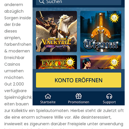
anderem
abzüglich
Sorgen inside
der Erde
dieses
simplen,
farbenfrohen
& modernen
Erreichbar
Casinos
umsehen
möchten.
Gut 2.000
verfügbare
Spielmöglichk
eiten bauen
zur Kollektiv ein Spielautomaten. Hierbei steht dir zuletzt oft
die eine enorm schwere Wille vor. Alle desinteressiert,
inwieweit es zigeunern darüber Freispiele unter anwendung