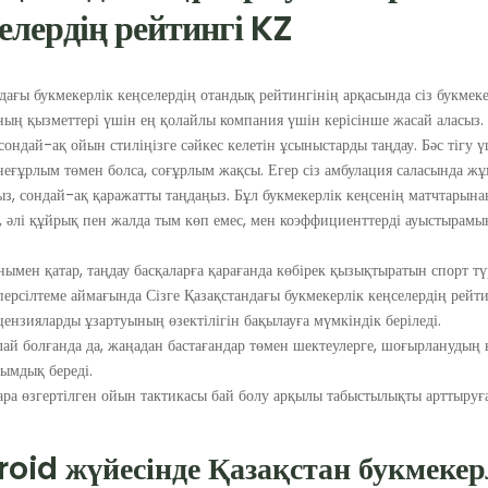
елердің рейтингі KZ
дағы букмекерлік кеңселердің отандық рейтингінің арқасында сіз букме
ың қызметтері үшін ең қолайлы компания үшін керісінше жасай аласыз.
 сондай-ақ ойын стиліңізге сәйкес келетін ұсыныстарды таңдау. Бәс тігу
неғұрлым төмен болса, соғұрлым жақсы.
Егер сіз амбулация саласында жұм
з, сондай-ақ қаражатты таңдаңыз. Бұл букмекерлік кеңсенің матчтарына
 әлі құйрық пен жалда тым көп емес, мен коэффициенттерді ауыстырамы
нымен қатар, таңдау басқаларға қарағанда көбірек қызықтыратын спорт тү
персілтеме аймағында Сізге Қазақстандағы букмекерлік кеңселердің рейти
цензияларды ұзартуының өзектілігін бақылауға мүмкіндік беріледі.
лай болғанда да, жаңадан бастағандар төмен шектеулерге, шоғырлануды
сымдық береді.
ара өзгертілген ойын тактикасы бай болу арқылы табыстылықты арттыруға
oid жүйесінде Қазақстан букмекерл