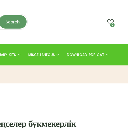
Search
0
NARY KITS
MISCELLANEOUS
DOWNLOAD PDF CAT
ңселер букмекерлік