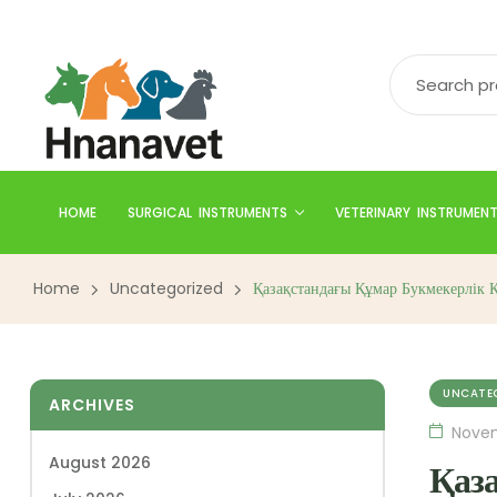
HOME
SURGICAL INSTRUMENTS
VETERINARY INSTRUMEN
Home
Uncategorized
Қазақстандағы Құмар Букмекерлік К
UNCATE
ARCHIVES
Novem
August 2026
Қаза