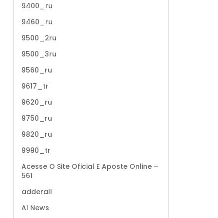
9400_ru
9460_ru
9500_2ru
9500_3ru
9560_ru
9617_tr
9620_ru
9750_ru
9820_ru
9990_tr
Acesse O Site Oficial E Aposte Online –
561
adderall
AI News