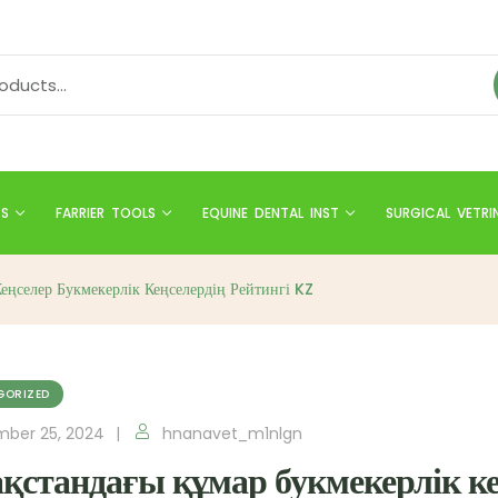
TS
FARRIER TOOLS
EQUINE DENTAL INST
SURGICAL VETRI
еңселер Букмекерлік Кеңселердің Рейтингі KZ
GORIZED
ber 25, 2024
hnanavet_m1nlgn
қстандағы құмар букмекерлік ке