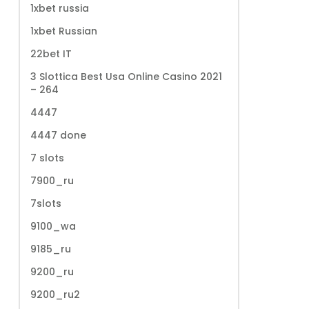
1xbet russia
1xbet Russian
22bet IT
3 Slottica Best Usa Online Casino 2021
– 264
4447
4447 done
7 slots
7900_ru
7slots
9100_wa
9185_ru
9200_ru
9200_ru2