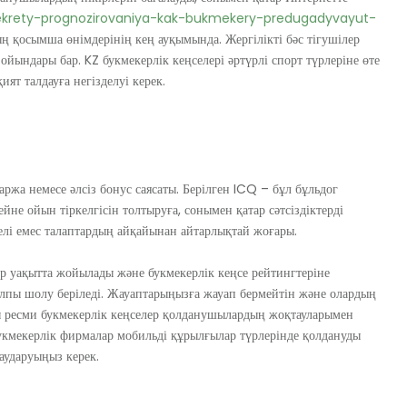
sekrety-prognozirovaniya-kak-bukmekery-predugadyvayut-
қосымша өнімдерінің кең ауқымында. Жергілікті бәс тігушілер
ойындары бар. KZ букмекерлік кеңселері әртүрлі спорт түрлеріне өте
ят талдауға негізделуі керек.
ржа немесе әлсіз бонус саясаты. Берілген ICQ – бұл бұльдог
йне ойын тіркелгісін толтыруға, сонымен қатар сәтсіздіктерді
елі емес талаптардың айқайынан айтарлықтай жоғары.
бір уақытта жойылады және букмекерлік кеңсе рейтингтеріне
алпы шолу беріледі. Жауаптарыңызға жауап бермейтін және олардың
ғы ресми букмекерлік кеңселер қолданушылардың жоқтауларымен
укмекерлік фирмалар мобильді құрылғылар түрлерінде қолдануды
 аударуыңыз керек.