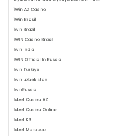
1Win AZ Casino
1Win Brasil
1win Brazil
1WIN Casino Brasil
1win India
1WIN Official In Russia
1win Turkiye
1win uzbekistan
1winRussia
1xbet Casino AZ
1xbet Casino Online
1xbet KR
1xbet Morocco